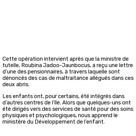
Cette opération intervient après que la ministre de
tutelle, Roubina Jadoo-Jaunbocus, a reçu une lettre
d’une des pensionnaires, à travers laquelle sont
dénoncés des cas de maltraitance allégués dans ces
deux abris.
Les enfants ont, pour certains, été intégrés dans
d’autres centres de l’île. Alors que quelques-uns ont
été dirigés vers des services de santé pour des soins
physiques et psychologiques, nous apprend le
ministère du Développement de l’enfant.