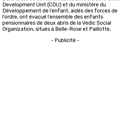
Development Unit (CDU) et du ministère du
Développement de l’enfant, aidés des forces de
l’ordre, ont évacué l’ensemble des enfants
pensionnaires de deux abris de la Vedic Social
Organization, situés à Belle-Rose et Paillotte.
- Publicité -