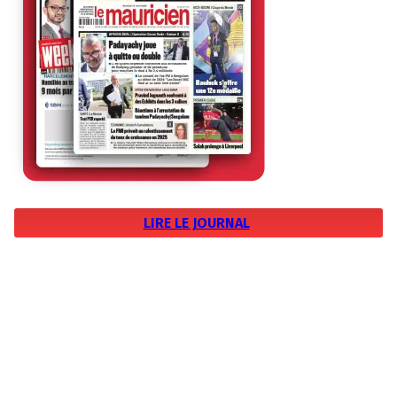
LIRE LE JOURNAL