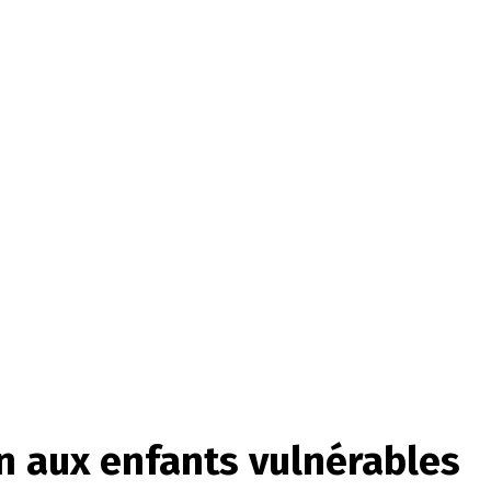
en aux enfants vulnérables