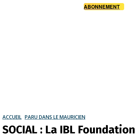
ABONNEMENT
ACCUEIL
PARU DANS LE MAURICIEN
SOCIAL : La IBL Foundation