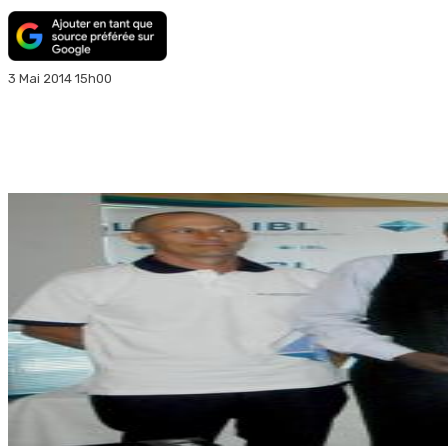
3 Mai 2014 15h00