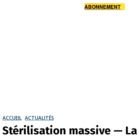
ABONNEMENT
ACCUEIL
ACTUALITÉS
Stérilisation massive — La