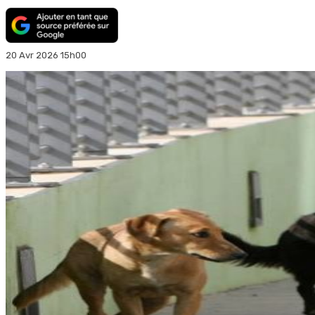
20 Avr 2026 15h00