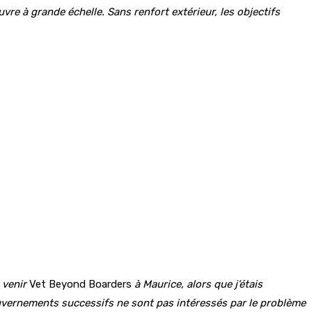
re à grande échelle. Sans renfort extérieur, les objectifs
 venir
Vet Beyond Boarders
à Maurice, alors que j’étais
 gouvernements successifs ne sont pas intéressés par le problème