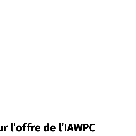
 l’offre de l’IAWPC