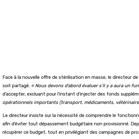
Face à la nouvelle offre de stérilisation en masse, le directeur d
soit partagé.
« Nous devons d’abord évaluer s’il y a aura un fun
d’accepter, excluant pour l’instant d’injecter des fonds supplém
opérationnels importants (transport, médicaments, vétérinaire
Le directeur insiste sur la nécessité de comprendre le fonctionn
afin d’éviter tout dépassement budgétaire non provisionné. 
récupérer ce budget, tout en privilégiant des campagnes de pro