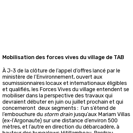
Mobilisation des forces vives du village de TAB
À J-3 de la clôture de l’appel d’offres lancé par le
ministère de l’Environnement, ouvert aux
soumissionnaires locaux et internationaux éligibles
et qualifiés, les Forces Vives du village entendent se
mobiliser dans la perspective des travaux qui
devraient débuter en juin ou juillet prochain et qui
concerneront deux segments : l’un s’étend de
l’embouchure du
storm drain
jusqu’aux Mariam Villas
(ex-l’Argonaute) sur une distance d’environ 500
mètres, et l’autre en direction du débarcadère, à
hauteur des bungalows Hitillambeau, Perdrau,