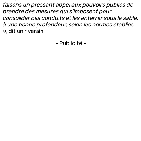
faisons un pressant appel aux pouvoirs publics de
prendre des mesures qui s’imposent pour
consolider ces conduits et les enterrer sous le sable,
à une bonne profondeur, selon les normes établies
»,
dit un riverain.
- Publicité -