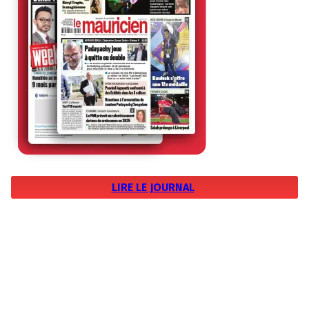
LIRE LE JOURNAL