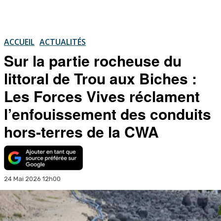
ACCUEIL
ACTUALITÉS
Sur la partie rocheuse du
littoral de Trou aux Biches :
Les Forces Vives réclament
l’enfouissement des conduits
hors-terres de la CWA
24 Mai 2026 12h00