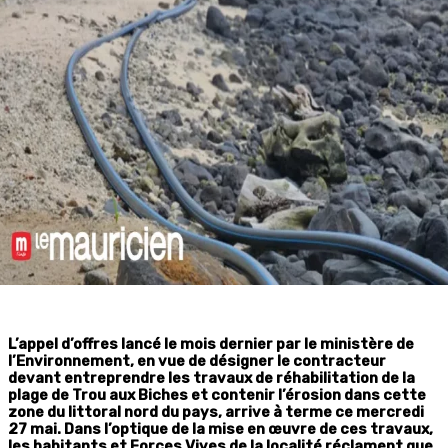
L’appel d’offres lancé le mois dernier par le ministère de
l’Environnement, en vue de désigner le contracteur
devant entreprendre les travaux de réhabilitation de la
plage de Trou aux Biches et contenir l’érosion dans cette
zone du littoral nord du pays, arrive à terme ce mercredi
27 mai. Dans l’optique de la mise en œuvre de ces travaux,
les habitants et Forces Vives de la localité réclament que