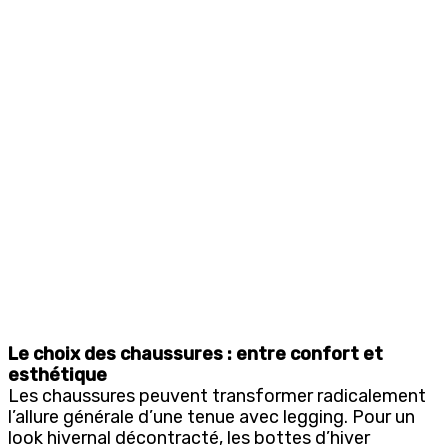
Le choix des chaussures : entre confort et
esthétique
Les chaussures peuvent transformer radicalement
l’allure générale d’une tenue avec legging. Pour un
look hivernal décontracté, les bottes d’hiver