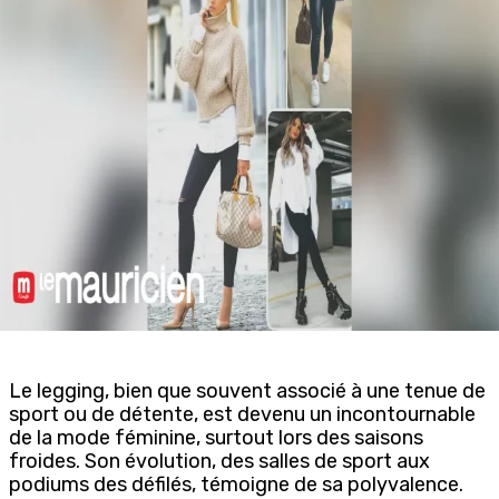
Le legging, bien que souvent associé à une tenue de
sport ou de détente, est devenu un incontournable
de la mode féminine, surtout lors des saisons
froides. Son évolution, des salles de sport aux
podiums des défilés, témoigne de sa polyvalence.