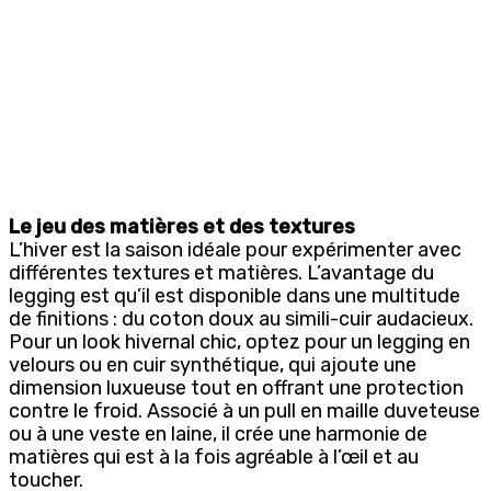
Le jeu des matières et des textures
L’hiver est la saison idéale pour expérimenter avec
différentes textures et matières. L’avantage du
legging est qu’il est disponible dans une multitude
de finitions : du coton doux au simili-cuir audacieux.
Pour un look hivernal chic, optez pour un legging en
velours ou en cuir synthétique, qui ajoute une
dimension luxueuse tout en offrant une protection
contre le froid. Associé à un pull en maille duveteuse
ou à une veste en laine, il crée une harmonie de
matières qui est à la fois agréable à l’œil et au
toucher.