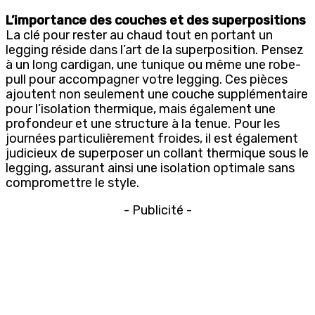
L’importance des couches et des superpositions
La clé pour rester au chaud tout en portant un
legging réside dans l’art de la superposition. Pensez
à un long cardigan, une tunique ou même une robe-
pull pour accompagner votre legging. Ces pièces
ajoutent non seulement une couche supplémentaire
pour l’isolation thermique, mais également une
profondeur et une structure à la tenue. Pour les
journées particulièrement froides, il est également
judicieux de superposer un collant thermique sous le
legging, assurant ainsi une isolation optimale sans
compromettre le style.
- Publicité -