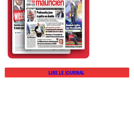
LIRE LE JOURNAL