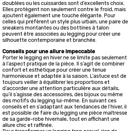
doublées ou les cuissardes sont d’excellents choix.
Elles protègent non seulement contre le froid, mais
ajoutent également une touche élégante. Pour
celles qui préfèrent un style plus urbain, une paire de
sneakers montantes ou des bottines à talon
peuvent être associées au legging pour créer une
silhouette contemporaine et branchée.
Conseils pour une allure impeccable
Porter le legging en hiver ne se limite pas seulement
à l’aspect pratique de la pièce. Il s’agit de combiner
confort et esthétique pour créer une tenue
harmonieuse et adaptée à la saison. L’astuce est de
toujours veiller à équilibrer les proportions et
d’accorder une attention particulière aux détails,
qu’il s’agisse des accessoires, des bijoux ou même
des motifs du legging lui-même. En suivant ces
conseils et en s’adaptant aux tendances de l’hiver, il
est possible de faire du legging une pièce maîtresse
de sa garde-robe hivernale, tout en affichant une
allure chic et raffinée.