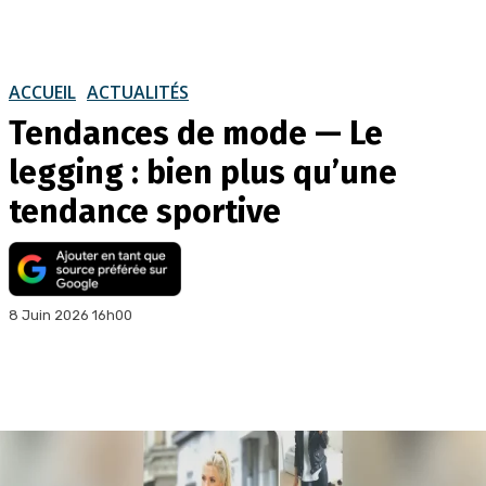
ACCUEIL
ACTUALITÉS
Tendances de mode — Le
legging : bien plus qu’une
tendance sportive
8 Juin 2026 16h00