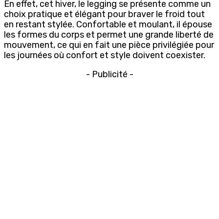
En effet, cet hiver, le legging se présente comme un
choix pratique et élégant pour braver le froid tout
en restant stylée. Confortable et moulant, il épouse
les formes du corps et permet une grande liberté de
mouvement, ce qui en fait une pièce privilégiée pour
les journées où confort et style doivent coexister.
- Publicité -