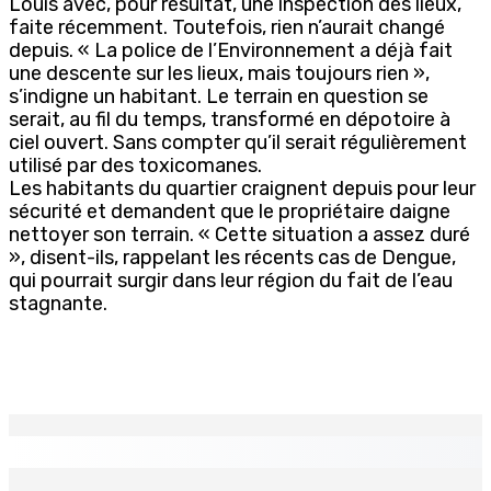
Louis avec, pour résultat, une inspection des lieux,
faite récemment. Toutefois, rien n’aurait changé
depuis. « La police de l’Environnement a déjà fait
une descente sur les lieux, mais toujours rien »,
s’indigne un habitant. Le terrain en question se
serait, au fil du temps, transformé en dépotoire à
ciel ouvert. Sans compter qu’il serait régulièrement
utilisé par des toxicomanes.
Les habitants du quartier craignent depuis pour leur
sécurité et demandent que le propriétaire daigne
nettoyer son terrain. « Cette situation a assez duré
», disent-ils, rappelant les récents cas de Dengue,
qui pourrait surgir dans leur région du fait de l’eau
stagnante.
EN CONTINU
↻