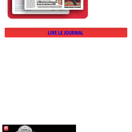
LIRE LE JOURNAL