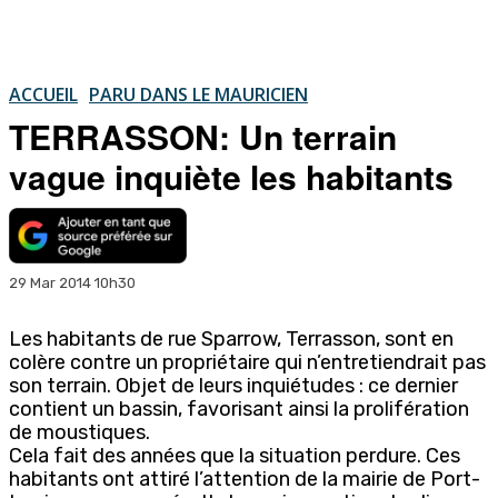
ACCUEIL
PARU DANS LE MAURICIEN
TERRASSON: Un terrain
vague inquiète les habitants
29 Mar 2014 10h30
Les habitants de rue Sparrow, Terrasson, sont en
colère contre un propriétaire qui n’entretiendrait pas
son terrain. Objet de leurs inquiétudes : ce dernier
contient un bassin, favorisant ainsi la prolifération
de moustiques.
Cela fait des années que la situation perdure. Ces
habitants ont attiré l’attention de la mairie de Port-