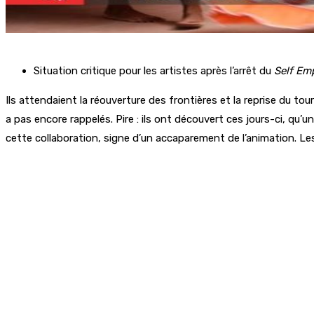
Situation critique pour les artistes après l’arrêt du
Self Em
Ils attendaient la réouverture des frontières et la reprise du to
a pas encore rappelés. Pire : ils ont découvert ces jours-ci, qu’
cette collaboration, signe d’un accaparement de l’animation. Les a