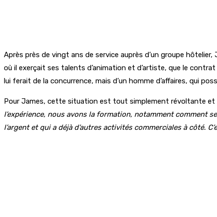
Après près de vingt ans de service auprès d’un groupe hôtelier,
où il exerçait ses talents d’animation et d’artiste, que le contrat
lui ferait de la concurrence, mais d’un homme d’affaires, qui po
Pour James, cette situation est tout simplement révoltante et 
l’expérience, nous avons la formation, notamment comment se co
l’argent et qui a déjà d’autres activités commerciales à côté. C’