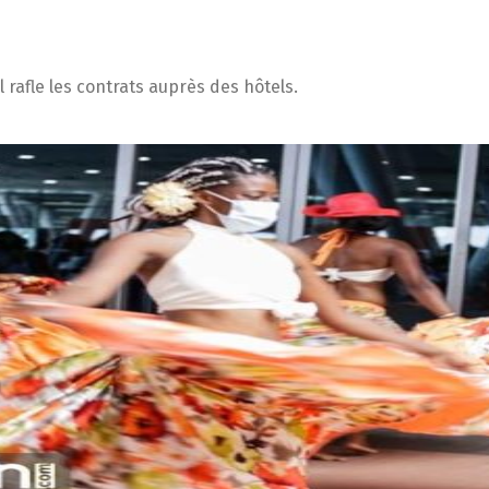
rafle les contrats auprès des hôtels.