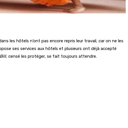
ns les hôtels n’ont pas encore repris leur travail, car on ne les
opose ses services aux hôtels et plusieurs ont déjà accepté
Bill,
censé les protéger, se fait toujours attendre.