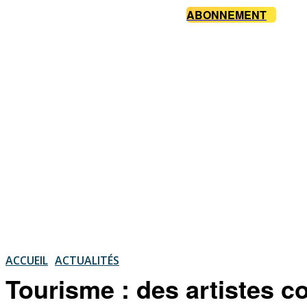
ABONNEMENT
ACCUEIL
ACTUALITÉS
Tourisme : des artistes c