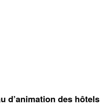
au d’animation des hôtels