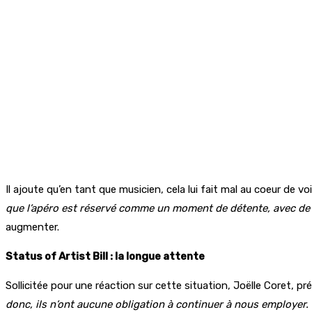
Il ajoute qu’en tant que musicien, cela lui fait mal au coeur de vo
que l’apéro est réservé comme un moment de détente, avec de 
augmenter.
Status of Artist Bill : la longue attente
Sollicitée pour une réaction sur cette situation, Joëlle Coret, pré
donc, ils n’ont aucune obligation à continuer à nous employe