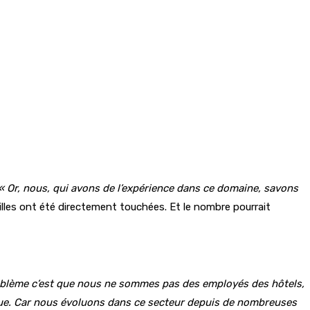
« Or, nous, qui avons de l’expérience dans ce domaine, savons
lles ont été directement touchées. Et le nombre pourrait
oblème c’est que nous ne sommes pas des employés des hôtels,
gue. Car nous évoluons dans ce secteur depuis de nombreuses