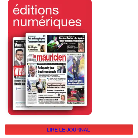
LIRE LE JOURNAL