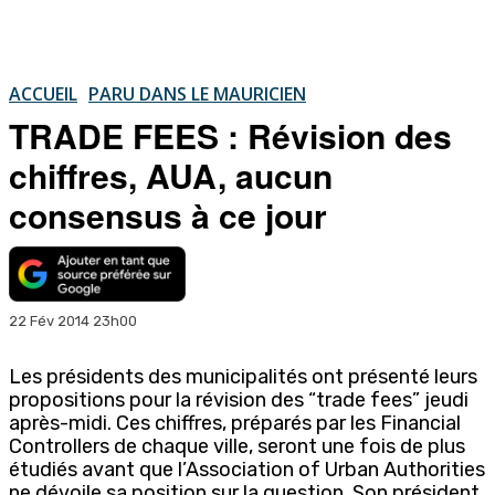
ACCUEIL
PARU DANS LE MAURICIEN
TRADE FEES : Révision des
chiffres, AUA, aucun
consensus à ce jour
22 Fév 2014 23h00
Les présidents des municipalités ont présenté leurs
propositions pour la révision des “trade fees” jeudi
après-midi. Ces chiffres, préparés par les Financial
Controllers de chaque ville, seront une fois de plus
étudiés avant que l’Association of Urban Authorities
ne dévoile sa position sur la question. Son président,