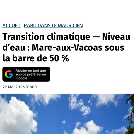
ACCUEIL
PARU DANS LE MAURICIEN
Transition climatique — Niveau
d’eau : Mare-aux-Vacoas sous
la barre de 50 %
22 Mai 2026 10h00