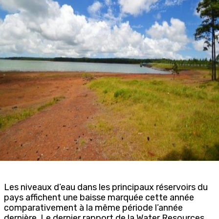
Les niveaux d’eau dans les principaux réservoirs du
pays affichent une baisse marquée cette année
comparativement à la même période l’année
dernière. Le dernier rapport de la Water Resources