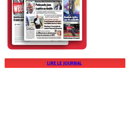
LIRE LE JOURNAL