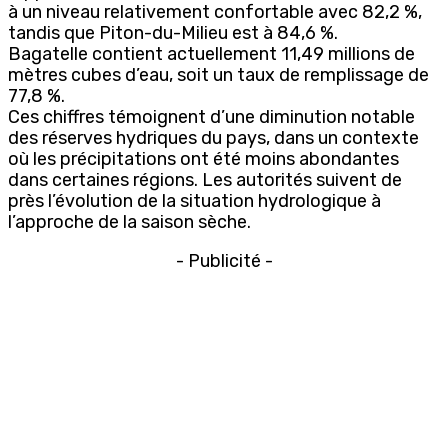
à un niveau relativement confortable avec 82,2 %,
tandis que Piton-du-Milieu est à 84,6 %.
Bagatelle contient actuellement 11,49 millions de
mètres cubes d’eau, soit un taux de remplissage de
77,8 %.
Ces chiffres témoignent d’une diminution notable
des réserves hydriques du pays, dans un contexte
où les précipitations ont été moins abondantes
dans certaines régions. Les autorités suivent de
près l’évolution de la situation hydrologique à
l’approche de la saison sèche.
- Publicité -