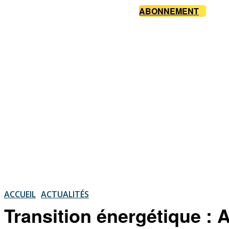
ABONNEMENT
ACCUEIL
ACTUALITÉS
Transition énergétique : 