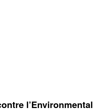
contre l’Environmental