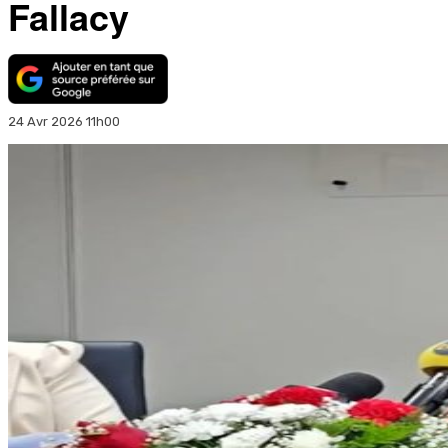
Fallacy
24 Avr 2026 11h00