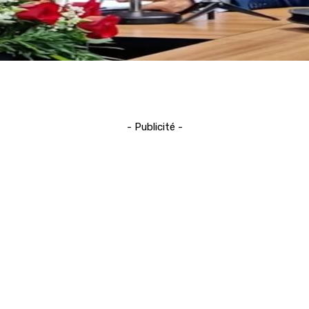
- Publicité -