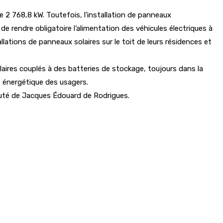
 2 768,8 kW. Toutefois, l’installation de panneaux
de rendre obligatoire l’alimentation des véhicules électriques à
llations de panneaux solaires sur le toit de leurs résidences et
aires couplés à des batteries de stockage, toujours dans la
ie énergétique des usagers.
éputé de Jacques Édouard de Rodrigues.