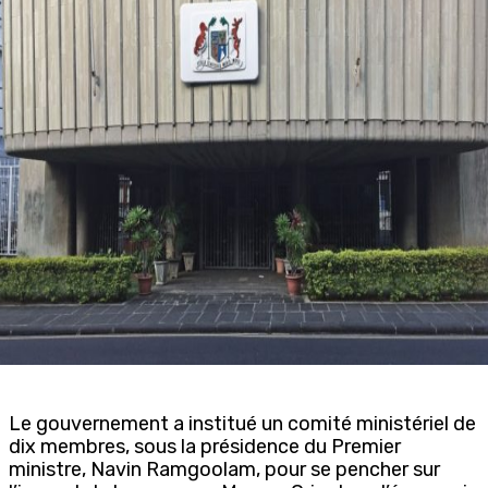
Le gouvernement a institué un comité ministériel de
dix membres, sous la présidence du Premier
ministre, Navin Ramgoolam, pour se pencher sur