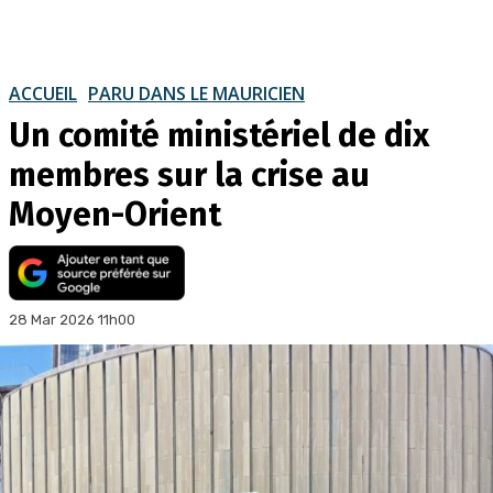
ACCUEIL
PARU DANS LE MAURICIEN
Un comité ministériel de dix
membres sur la crise au
Moyen-Orient
28 Mar 2026 11h00