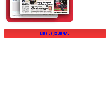
LIRE LE JOURNAL