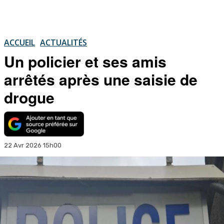
ACCUEIL
ACTUALITÉS
Un policier et ses amis
arrêtés après une saisie de
drogue
22 Avr 2026 15h00