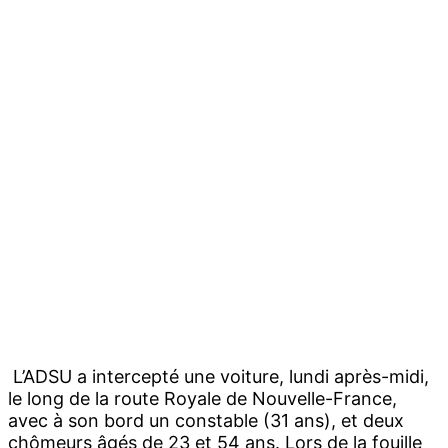
L’ADSU a intercepté une voiture, lundi après-midi,
le long de la route Royale de Nouvelle-France,
avec à son bord un constable (31 ans), et deux
chômeurs âgés de 23 et 54 ans. Lors de la fouille