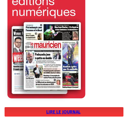
LIRE LE JOURNAL