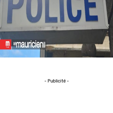
- Publicité -