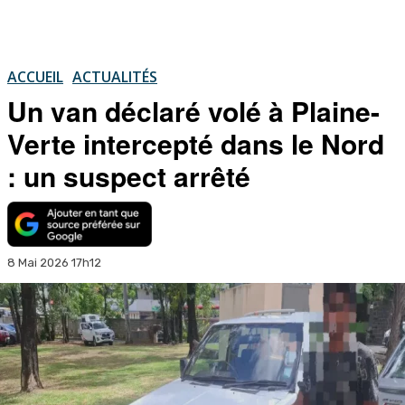
ACCUEIL
ACTUALITÉS
Un van déclaré volé à Plaine-
Verte intercepté dans le Nord
: un suspect arrêté
8 Mai 2026 17h12