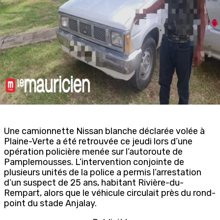
Une camionnette Nissan blanche déclarée volée à
Plaine-Verte a été retrouvée ce jeudi lors d’une
opération policière menée sur l’autoroute de
Pamplemousses. L’intervention conjointe de
plusieurs unités de la police a permis l’arrestation
d’un suspect de 25 ans, habitant Rivière-du-
Rempart, alors que le véhicule circulait près du rond-
point du stade Anjalay.