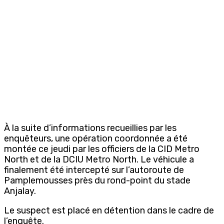
À la suite d’informations recueillies par les
enquêteurs, une opération coordonnée a été
montée ce jeudi par les officiers de la CID Metro
North et de la DCIU Metro North. Le véhicule a
finalement été intercepté sur l’autoroute de
Pamplemousses près du rond-point du stade
Anjalay.
Le suspect est placé en détention dans le cadre de
l’enquête.