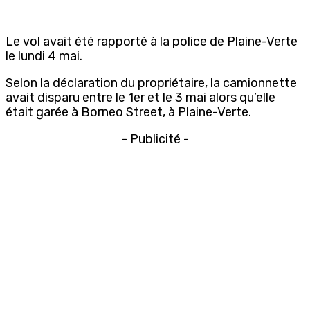
Le vol avait été rapporté à la police de Plaine-Verte
le lundi 4 mai.
Selon la déclaration du propriétaire, la camionnette
avait disparu entre le 1er et le 3 mai alors qu’elle
était garée à Borneo Street, à Plaine-Verte.
- Publicité -