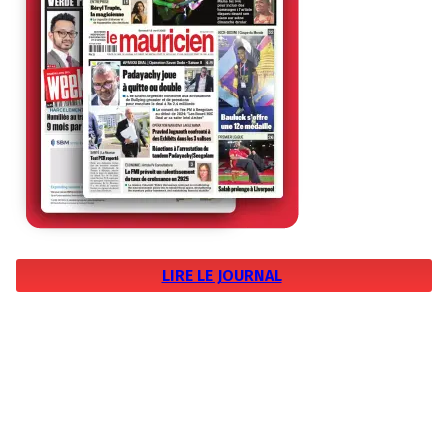
LIRE LE JOURNAL