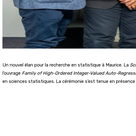
Un nouvel élan pour la recherche en statistique à Maurice. La
Sc
l’ouvrage
Family of High-Ordered Integer-Valued Auto-Regress
en sciences statistiques. La cérémonie s’est tenue en présence 