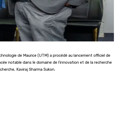
echnologie de Maurice (UTM) a procédé au lancement officiel de
cée notable dans le domaine de l’innovation et de la recherche
echerche, Kaviraj Sharma Sukon.