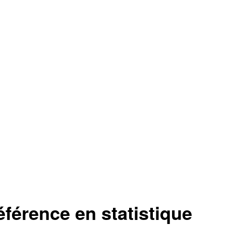
rence en statistique