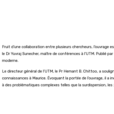
Fruit d’une collaboration entre plusieurs chercheurs, l’ouvrage
le Dr Yuvraj Sunecher, maître de conférences à l’UTM. Publié par
moderne.
Le directeur général de l’UTM, le Pr Hemant B. Chittoo, a soulig
connaissances à Maurice. Évoquant la portée de l’ouvrage, il a in
à des problématiques complexes telles que la surdispersion, les 