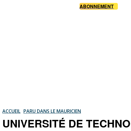
ABONNEMENT
ACCUEIL
PARU DANS LE MAURICIEN
UNIVERSITÉ DE TECHNOLO