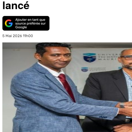
lancé
5 Mai 2026 11h00