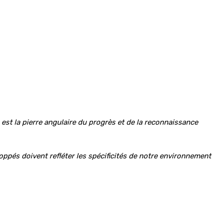
e est la pierre angulaire du progrès et de la reconnaissance
oppés doivent refléter les spécificités de notre environnement