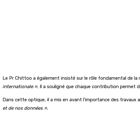
Le Pr Chittoo a également insisté sur le rôle fondamental de la
internationale ».
Il a souligné que chaque contribution permet d
Dans cette optique, il a mis en avant l’importance des travaux a
et de nos données ».