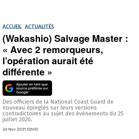
ACCUEIL
ACTUALITÉS
(Wakashio) Salvage Master :
« Avec 2 remorqueurs,
l’opération aurait été
différente »
Des officiers de la National Coast Guard de
nouveau épinglés sur leurs versions
contradictoires au sujet des événements du 25
juillet 2020.
26 Nov 2021 12h00