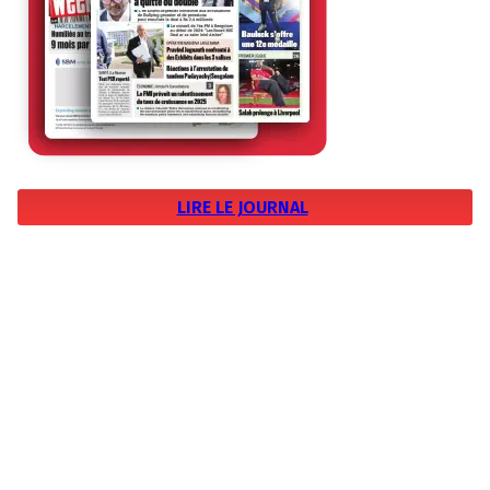
LIRE LE JOURNAL