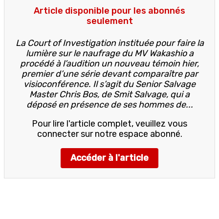
Article disponible pour les abonnés
seulement
La Court of Investigation instituée pour faire la
lumière sur le naufrage du MV Wakashio a
procédé à l’audition un nouveau témoin hier,
premier d’une série devant comparaître par
visioconférence. Il s’agit du Senior Salvage
Master Chris Bos, de Smit Salvage, qui a
déposé en présence de ses hommes de...
Pour lire l'article complet, veuillez vous
connecter sur notre espace abonné.
Accéder à l'article