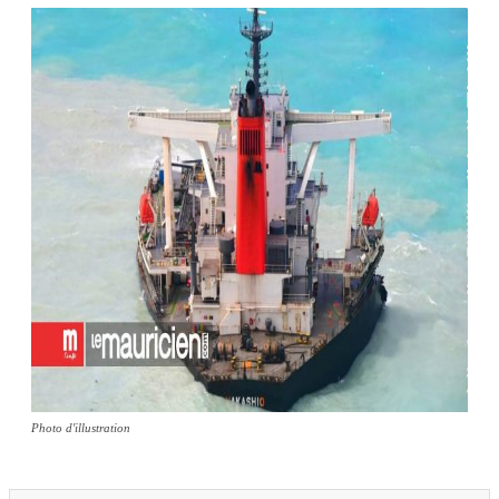
Photo d'illustration