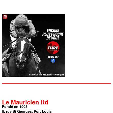
Le Mauricien ltd
Fondé en 1908
8, rue St Georges, Port Louis