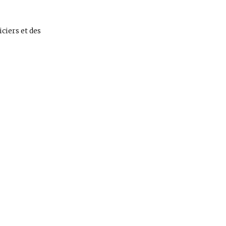
ciers et des