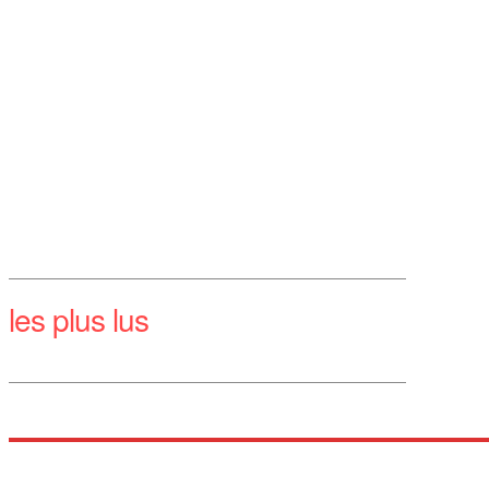
les plus lus