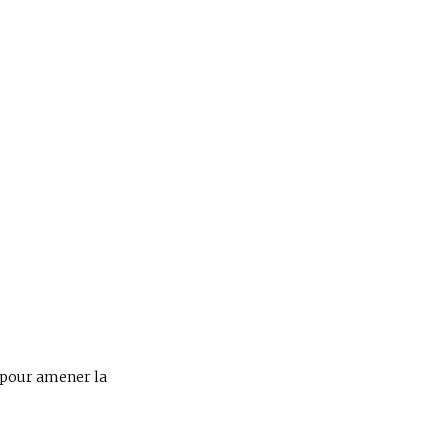
x pour amener la