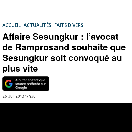
ACCUEIL
ACTUALITÉS
FAITS DIVERS
Affaire Sesungkur : l’avocat
de Ramprosand souhaite que
Sesungkur soit convoqué au
plus vite
26 Juil 2018 17h30