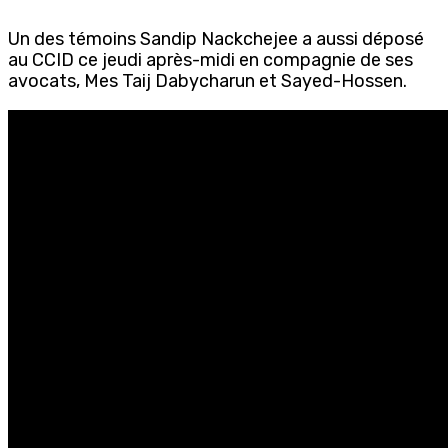
Un des témoins Sandip Nackchejee a aussi déposé
au CCID ce jeudi après-midi en compagnie de ses
avocats, Mes Taij Dabycharun et Sayed-Hossen.