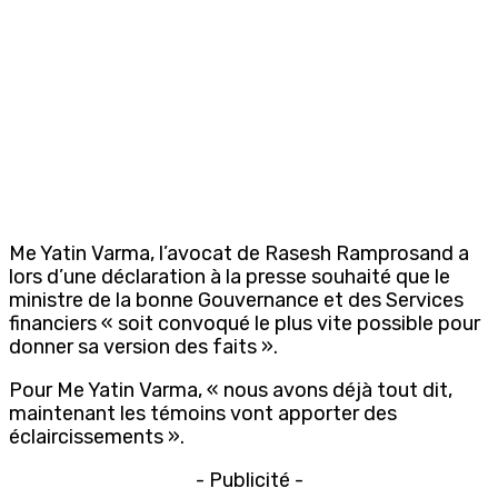
Me Yatin Varma, l’avocat de Rasesh Ramprosand a
lors d’une déclaration à la presse souhaité que le
ministre de la bonne Gouvernance et des Services
financiers « soit convoqué le plus vite possible pour
donner sa version des faits ».
Pour Me Yatin Varma, « nous avons déjà tout dit,
maintenant les témoins vont apporter des
éclaircissements ».
- Publicité -