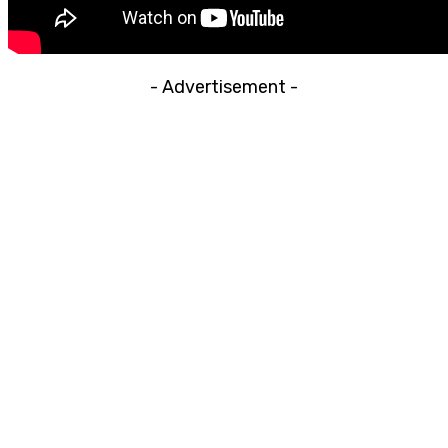
- Advertisement -