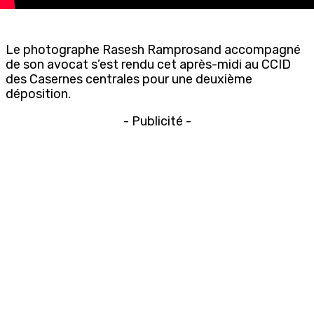
Le photographe Rasesh Ramprosand accompagné
de son avocat s’est rendu cet après-midi au CCID
des Casernes centrales pour une deuxième
déposition.
- Publicité -