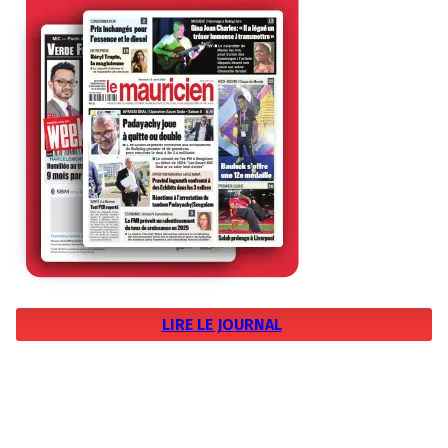
LIRE LE JOURNAL