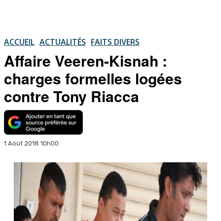
ACCUEIL
ACTUALITÉS
FAITS DIVERS
Affaire Veeren-Kisnah :
charges formelles logées
contre Tony Riacca
1 Août 2018 10h00