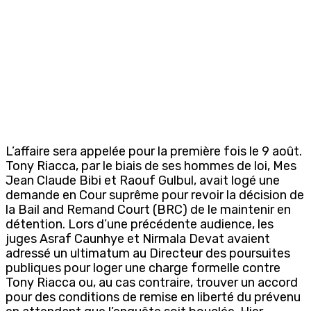
L’affaire sera appelée pour la première fois le 9 août.
Tony Riacca, par le biais de ses hommes de loi, Mes
Jean Claude Bibi et Raouf Gulbul, avait logé une
demande en Cour suprême pour revoir la décision de
la Bail and Remand Court (BRC) de le maintenir en
détention. Lors d’une précédente audience, les
juges Asraf Caunhye et Nirmala Devat avaient
adressé un ultimatum au Directeur des poursuites
publiques pour loger une charge formelle contre
Tony Riacca ou, au cas contraire, trouver un accord
pour des conditions de remise en liberté du prévenu