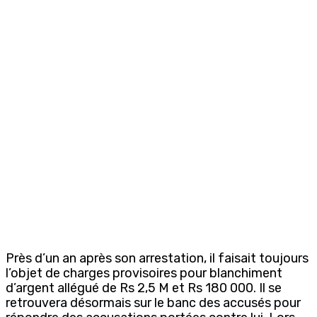
Près d’un an après son arrestation, il faisait toujours
l’objet de charges provisoires pour blanchiment
d’argent allégué de Rs 2,5 M et Rs 180 000. Il se
retrouvera désormais sur le banc des accusés pour