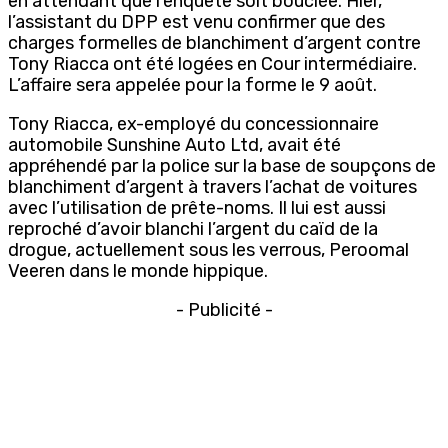
en attendant que l’enquête soit bouclée. Hier,
l’assistant du DPP est venu confirmer que des
charges formelles de blanchiment d’argent contre
Tony Riacca ont été logées en Cour intermédiaire.
L’affaire sera appelée pour la forme le 9 août.
Tony Riacca, ex-employé du concessionnaire
automobile Sunshine Auto Ltd, avait été
appréhendé par la police sur la base de soupçons de
blanchiment d’argent à travers l’achat de voitures
avec l’utilisation de prête-noms. Il lui est aussi
reproché d’avoir blanchi l’argent du caïd de la
drogue, actuellement sous les verrous, Peroomal
Veeren dans le monde hippique.
- Publicité -