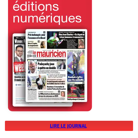
LIRE LE JOURNAL