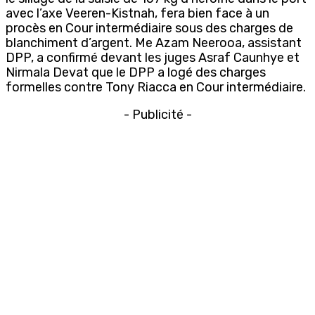
avec l’axe Veeren-Kistnah, fera bien face à un
procès en Cour intermédiaire sous des charges de
blanchiment d’argent. Me Azam Neerooa, assistant
DPP, a confirmé devant les juges Asraf Caunhye et
Nirmala Devat que le DPP a logé des charges
formelles contre Tony Riacca en Cour intermédiaire.
- Publicité -