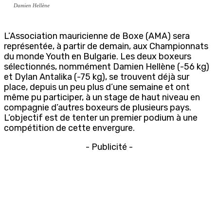
Damien Hellène
L’Association mauricienne de Boxe (AMA) sera
représentée, à partir de demain, aux Championnats
du monde Youth en Bulgarie. Les deux boxeurs
sélectionnés, nommément Damien Hellène (-56 kg)
et Dylan Antalika (-75 kg), se trouvent déjà sur
place, depuis un peu plus d’une semaine et ont
même pu participer, à un stage de haut niveau en
compagnie d’autres boxeurs de plusieurs pays.
L’objectif est de tenter un premier podium à une
compétition de cette envergure.
- Publicité -