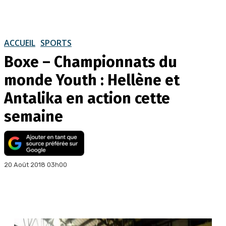
ACCUEIL
SPORTS
Boxe – Championnats du
monde Youth : Hellène et
Antalika en action cette
semaine
20 Août 2018 03h00