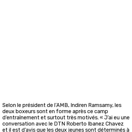
Selon le président de l’AMB, Indiren Ramsamy, les
deux boxeurs sont en forme après ce camp
d’entraînement et surtout très motivés. « J’ai eu une
conversation avec le DTN Roberto Ibanez Chavez
et il est d’avis que les deux jeunes sont déterminés à