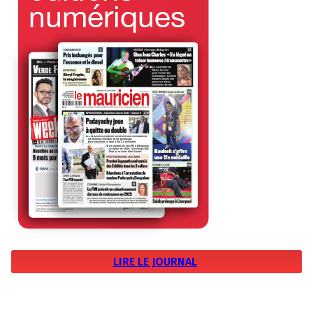
LIRE LE JOURNAL