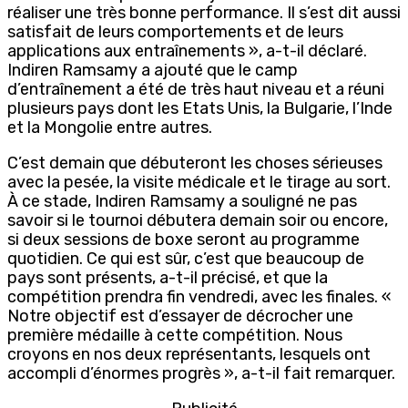
réaliser une très bonne performance. Il s’est dit aussi
satisfait de leurs comportements et de leurs
applications aux entraînements », a-t-il déclaré.
Indiren Ramsamy a ajouté que le camp
d’entraînement a été de très haut niveau et a réuni
plusieurs pays dont les Etats Unis, la Bulgarie, l’Inde
et la Mongolie entre autres.
C’est demain que débuteront les choses sérieuses
avec la pesée, la visite médicale et le tirage au sort.
À ce stade, Indiren Ramsamy a souligné ne pas
savoir si le tournoi débutera demain soir ou encore,
si deux sessions de boxe seront au programme
quotidien. Ce qui est sûr, c’est que beaucoup de
pays sont présents, a-t-il précisé, et que la
compétition prendra fin vendredi, avec les finales. «
Notre objectif est d’essayer de décrocher une
première médaille à cette compétition. Nous
croyons en nos deux représentants, lesquels ont
accompli d’énormes progrès », a-t-il fait remarquer.