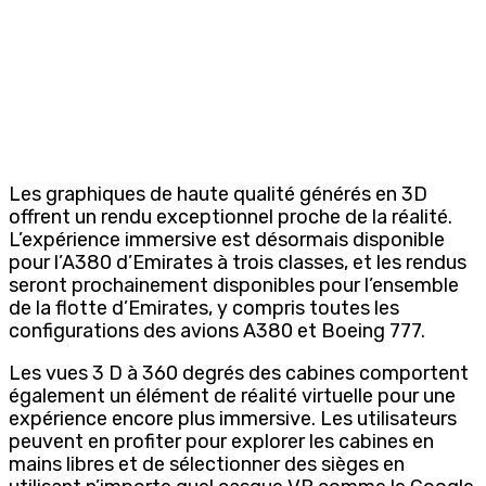
Les graphiques de haute qualité générés en 3D
offrent un rendu exceptionnel proche de la réalité.
L’expérience immersive est désormais disponible
pour l’A380 d’Emirates à trois classes, et les rendus
seront prochainement disponibles pour l’ensemble
de la flotte d’Emirates, y compris toutes les
configurations des avions A380 et Boeing 777.
Les vues 3 D à 360 degrés des cabines comportent
également un élément de réalité virtuelle pour une
expérience encore plus immersive. Les utilisateurs
peuvent en profiter pour explorer les cabines en
mains libres et de sélectionner des sièges en