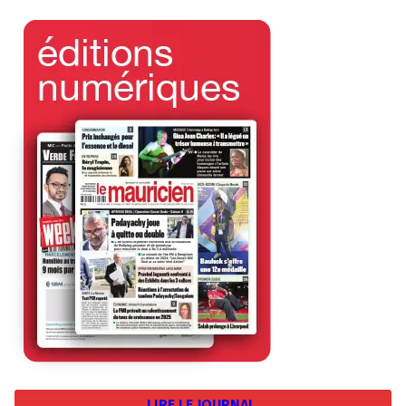
LIRE LE JOURNAL