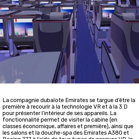
La compagnie dubaïote Emirates se targue d’être la
première à recourir à la technologie VR et à la 3 D
pour présenter l’intérieur de ses appareils. La
fonctionnalité permet de visiter la cabine (en
classes économique, affaires et première), ainsi que
les salons et la douche-spa des Emirates A380 et