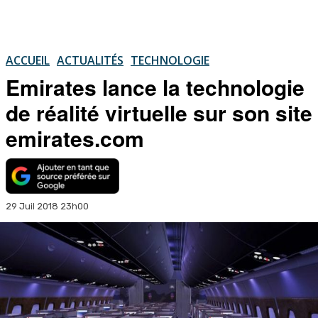
ACCUEIL
ACTUALITÉS
TECHNOLOGIE
Emirates lance la technologie
de réalité virtuelle sur son site
emirates.com
29 Juil 2018 23h00