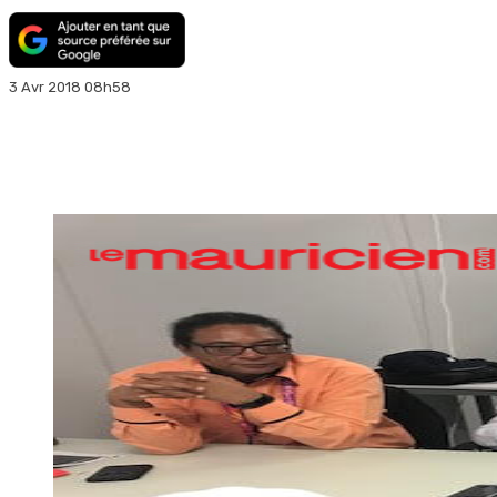
3 Avr 2018 08h58