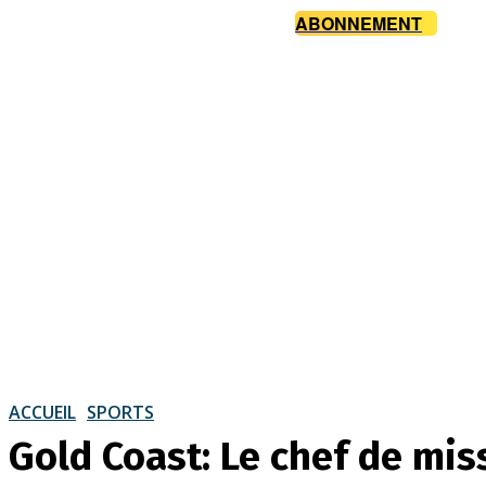
ABONNEMENT
ACCUEIL
SPORTS
Gold Coast: Le chef de miss