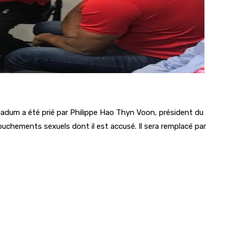
adum a été prié par Philippe Hao Thyn Voon, président du
touchements sexuels dont il est accusé. Il sera remplacé par