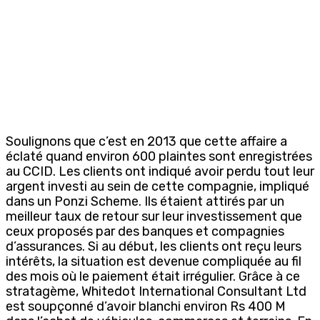
Soulignons que c’est en 2013 que cette affaire a
éclaté quand environ 600 plaintes sont enregistrées
au CCID. Les clients ont indiqué avoir perdu tout leur
argent investi au sein de cette compagnie, impliqué
dans un Ponzi Scheme. Ils étaient attirés par un
meilleur taux de retour sur leur investissement que
ceux proposés par des banques et compagnies
d’assurances. Si au début, les clients ont reçu leurs
intérêts, la situation est devenue compliquée au fil
des mois où le paiement était irrégulier. Grâce à ce
stratagème, Whitedot International Consultant Ltd
est soupçonné d’avoir blanchi environ Rs 400 M