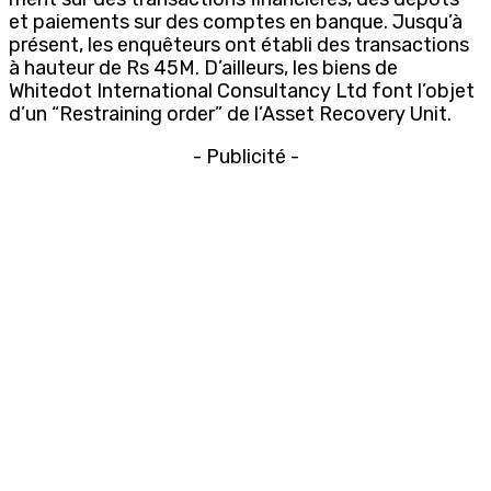
et paiements sur des comptes en banque. Jusqu’à
présent, les enquêteurs ont établi des transactions
à hauteur de Rs 45M. D’ailleurs, les biens de
Whitedot International Consultancy Ltd font l’objet
d’un “Restraining order” de l’Asset Recovery Unit.
- Publicité -