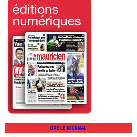
LIRE LE JOURNAL