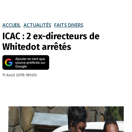
ACCUEIL
ACTUALITÉS
FAITS DIVERS
ICAC : 2 ex-directeurs de
Whitedot arrêtés
11 Août 2018 18h00