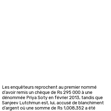
Les enquêteurs reprochent au premier nommé
d’avoir remis un chèque de Rs 295 000 à une
dénommée Priya Soty en février 2013, tandis que
Sanjeev Lutchmun est, lui, accusé de blanchiment
d’argent où une somme de Rs 1,008,352 a été