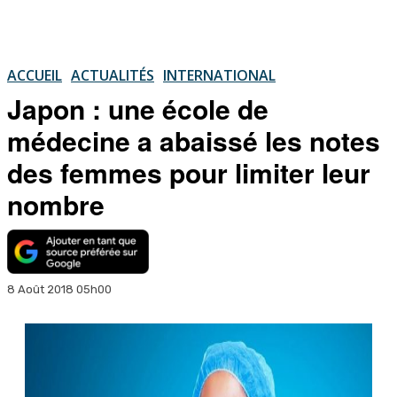
ACCUEIL
ACTUALITÉS
INTERNATIONAL
Japon : une école de
médecine a abaissé les notes
des femmes pour limiter leur
nombre
8 Août 2018 05h00