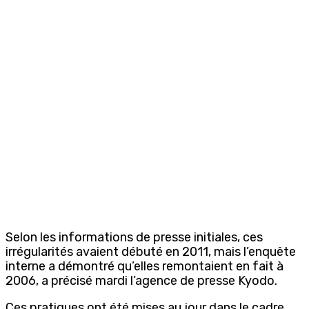
Selon les informations de presse initiales, ces
irrégularités avaient débuté en 2011, mais l’enquête
interne a démontré qu’elles remontaient en fait à
2006, a précisé mardi l’agence de presse Kyodo.
Ces pratiques ont été mises au jour dans le cadre