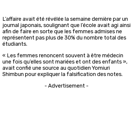
L’affaire avait été révélée la semaine dernière par un
journal japonais, soulignant que l’école avait agi ainsi
afin de faire en sorte que les femmes admises ne
représentent pas plus de 30% du nombre total des
étudiants.
« Les femmes renoncent souvent à être médecin
une fois qu’elles sont mariées et ont des enfants »,
avait confié une source au quotidien Yomiuri
Shimbun pour expliquer la falsification des notes.
- Advertisement -