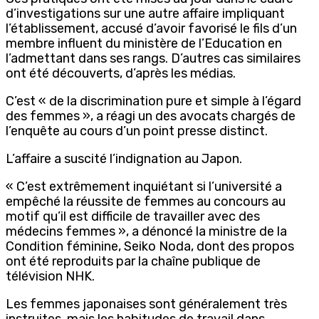
d’investigations sur une autre affaire impliquant
l’établissement, accusé d’avoir favorisé le fils d’un
membre influent du ministère de l’Education en
l’admettant dans ses rangs. D’autres cas similaires
ont été découverts, d’après les médias.
C’est « de la discrimination pure et simple à l’égard
des femmes », a réagi un des avocats chargés de
l’enquête au cours d’un point presse distinct.
L’affaire a suscité l’indignation au Japon.
« C’est extrêmement inquiétant si l’université a
empêché la réussite de femmes au concours au
motif qu’il est difficile de travailler avec des
médecins femmes », a dénoncé la ministre de la
Condition féminine, Seiko Noda, dont des propos
ont été reproduits par la chaîne publique de
télévision NHK.
Les femmes japonaises sont généralement très
instruites, mais les habitudes de travail dans