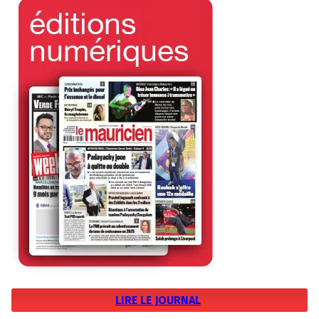
LIRE LE JOURNAL