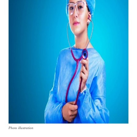
Photo illustration