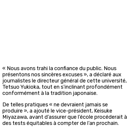
« Nous avons trahi la confiance du public. Nous
présentons nos sincères excuses », a déclaré aux
journalistes le directeur général de cette université,
Tetsuo Yukioka, tout en s’inclinant profondément
conformément à la tradition japonaise.
De telles pratiques « ne devraient jamais se
produire », a ajouté le vice-président, Keisuke
Miyazawa, avant d’assurer que l’école procéderait à
des tests équitables à compter de l’an prochain.