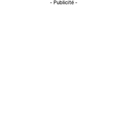
- Publicité -