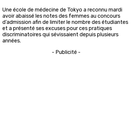
Une école de médecine de Tokyo a reconnu mardi
avoir abaissé les notes des femmes au concours
d’admission afin de limiter le nombre des étudiantes
et a présenté ses excuses pour ces pratiques
discriminatoires qui sévissaient depuis plusieurs
années.
- Publicité -