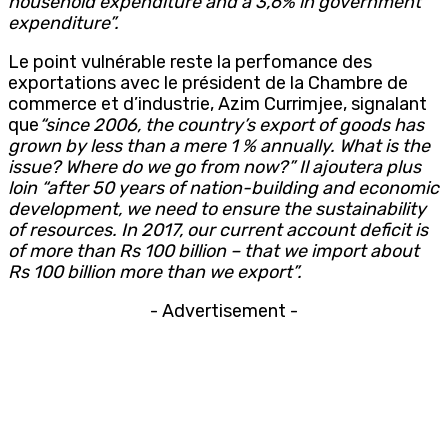
household expenditure and a 3,6% in government
expenditure”.
Le point vulnérable reste la perfomance des
exportations avec le président de la Chambre de
commerce et d’industrie, Azim Currimjee, signalant
que
“since 2006, the country’s export of goods has
grown by less than a mere 1 % annually. What is the
issue? Where do we go from now?” Il ajoutera plus
loin “after 50 years of nation-building and economic
development, we need to ensure the sustainability
of resources. In 2017, our current account deficit is
of more than Rs 100 billion – that we import about
Rs 100 billion more than we export”.
- Advertisement -