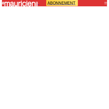
ABONNEMENT
-