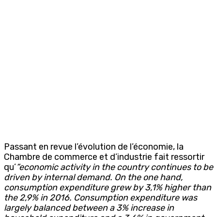
Passant en revue l’évolution de l’économie, la
Chambre de commerce et d’industrie fait ressortir
qu’
”economic activity in the country continues to be
driven by internal demand. On the one hand,
consumption expenditure grew by 3,1% higher than
the 2,9% in 2016. Consumption expenditure was
largely balanced between a 3% increase in