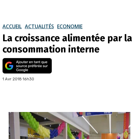
ACCUEIL
ACTUALITÉS
ECONOMIE
La croissance alimentée par la
consommation interne
1 Avr 2018 16h30