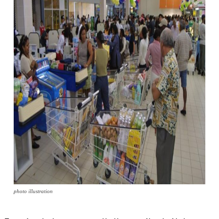
photo illustration