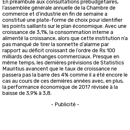
En préambule aux consultations prébudgétaires,
l’assemblée générale annuelle de la Chambre de
commerce et d’industrie en fin de semaine a
constitué une plate-forme de choix pour identifier
les points saillants sur le plan économique. Avec une
croissance de 3,1%, la consommation interne a
alimenté la croissance, alors que cette institution n’a
pas manqué de tirer la sonnette d’alarme par
rapport au déficit croissant de l’ordre de Rs 100
milliards des échanges commerciaux. Presque en
même temps, les dernières prévisions de Statistics
Mauritius avancent que le taux de croissance ne
passera pas la barre des 4% comme il a été encore le
cas au cours de ces dernières années avec, en plus,
la performance économique de 2017 révisée à la
baisse de 3,9% à 3,8.
- Publicité -