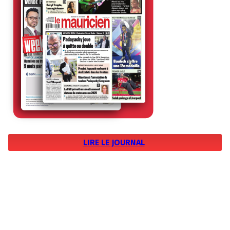
LIRE LE JOURNAL