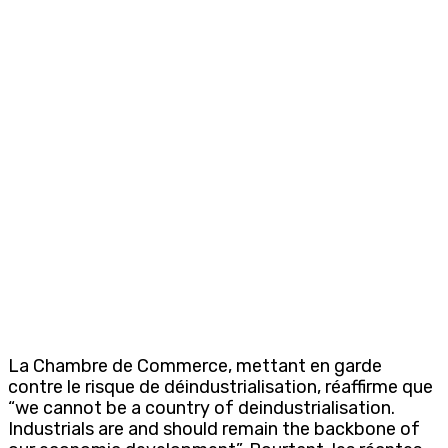
La Chambre de Commerce, mettant en garde
contre le risque de déindustrialisation, réaffirme que
“we cannot be a country of deindustrialisation.
Industrials are and should remain the backbone of