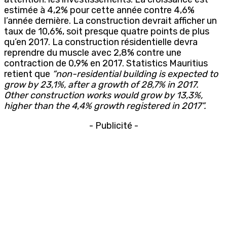
estimée à 4,2% pour cette année contre 4,6%
l’année dernière. La construction devrait afficher un
taux de 10,6%, soit presque quatre points de plus
qu’en 2017. La construction résidentielle devra
reprendre du muscle avec 2,8% contre une
contraction de 0,9% en 2017. Statistics Mauritius
retient que
“non-residential building is expected to
grow by 23,1%, after a growth of 28,7% in 2017.
Other construction works would grow by 13,3%,
higher than the 4,4% growth registered in 2017”.
- Publicité -