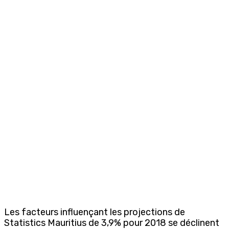
Les facteurs influençant les projections de
Statistics Mauritius de 3,9% pour 2018 se déclinent