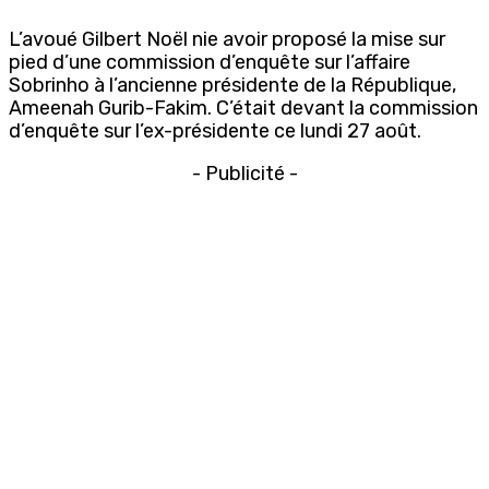
L’avoué Gilbert Noël nie avoir proposé la mise sur
pied d’une commission d’enquête sur l’affaire
Sobrinho à l’ancienne présidente de la République,
Ameenah Gurib-Fakim. C’était devant la commission
d’enquête sur l’ex-présidente ce lundi 27 août.
- Publicité -