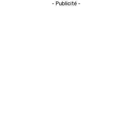
- Publicité -