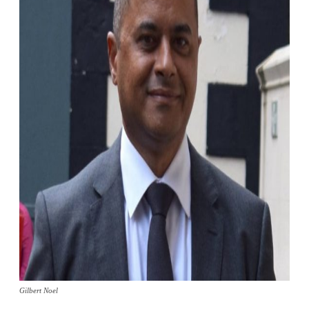
Gilbert Noel