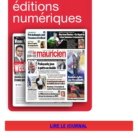
LIRE LE JOURNAL