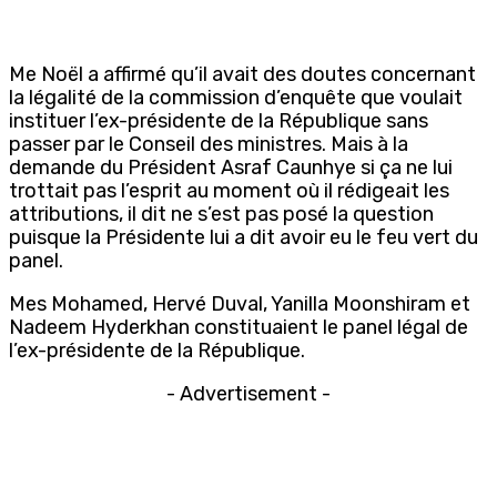
Me Noël a affirmé qu’il avait des doutes concernant
la légalité de la commission d’enquête que voulait
instituer l’ex-présidente de la République sans
passer par le Conseil des ministres. Mais à la
demande du Président Asraf Caunhye si ça ne lui
trottait pas l’esprit au moment où il rédigeait les
attributions, il dit ne s’est pas posé la question
puisque la Présidente lui a dit avoir eu le feu vert du
panel.
Mes Mohamed, Hervé Duval, Yanilla Moonshiram et
Nadeem Hyderkhan constituaient le panel légal de
l’ex-présidente de la République.
- Advertisement -