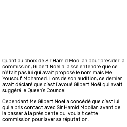
Quant au choix de Sir Hamid Moollan pour présider la
commission, Gilbert Noel a laissé entendre que ce
n’était pas lui qui avait proposé le nom mais Me
Yousouf Mohamed. Lors de son audition, ce dernier
avait déclaré que c’est l’avoué Gilbert Noël qui avait
suggéré le Queen’s Councel.
Cependant Me Gilbert Noel a concédé que c’est lui
qui a pris contact avec Sir Hamid Moollan avant de
la passer à la présidente qui voulait cette
commission pour laver sa réputation.