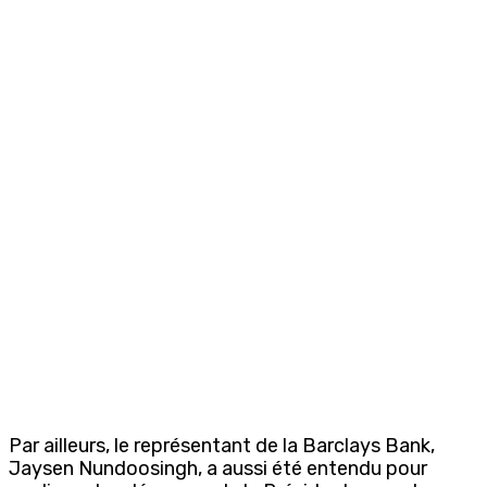
Par ailleurs, le représentant de la Barclays Bank,
Jaysen Nundoosingh, a aussi été entendu pour