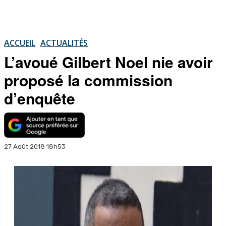
ACCUEIL
ACTUALITÉS
L’avoué Gilbert Noel nie avoir
proposé la commission
d’enquête
27 Août 2018 18h53