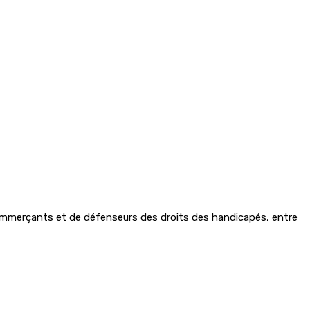
 commerçants et de défenseurs des droits des handicapés, entre