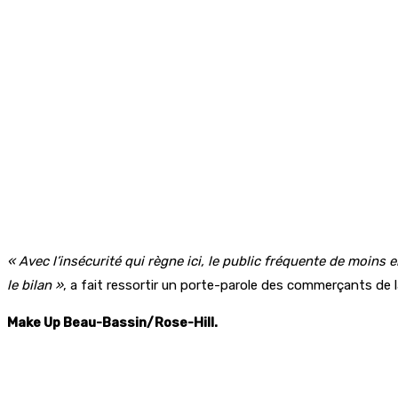
« Avec l’insécurité qui règne ici, le public fréquente de moins
le bilan »
, a fait ressortir un porte-parole des commerçants de la 
Make Up Beau-Bassin/Rose-Hill.