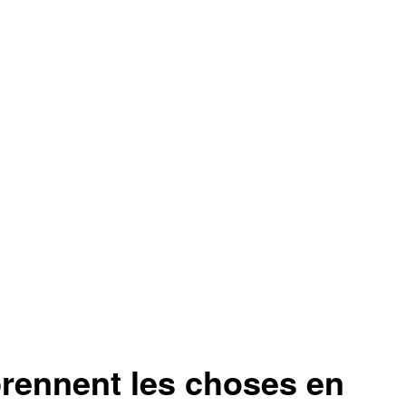
prennent les choses en