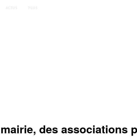
ACTUS
PLUS
 mairie, des associations 