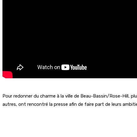
Pour redonner du charme à la ville de Beau-Bassin/Rose-Hill, p
autres, ont rencontré la presse afin de faire part de leurs ambiti