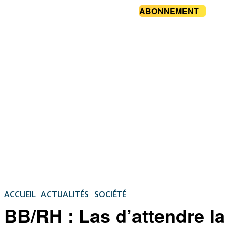
ABONNEMENT
ACCUEIL
ACTUALITÉS
SOCIÉTÉ
BB/RH : Las d’attendre la