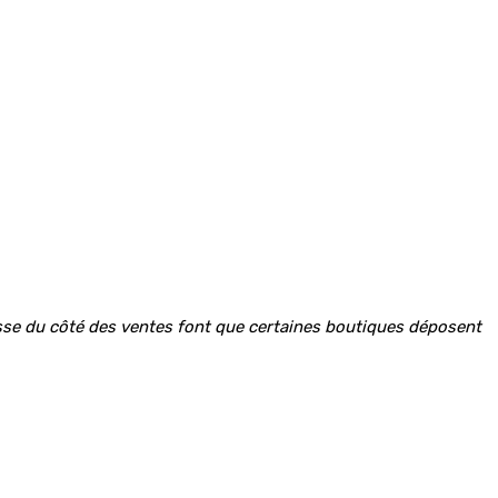
baisse du côté des ventes font que certaines boutiques déposent