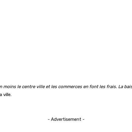
 en moins le centre ville et les commerces en font les frais. La 
ville.
- Advertisement -