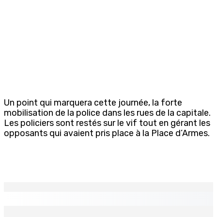
Un point qui marquera cette journée, la forte
mobilisation de la police dans les rues de la capitale.
Les policiers sont restés sur le vif tout en gérant les
opposants qui avaient pris place à la Place d’Armes.
EN CONTINU
↻