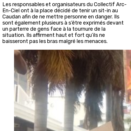
Les responsables et organisateurs du Collectif Arc-
En-Ciel ont à la place décidé de tenir un sit-in au
Caudan afin de ne mettre personne en danger. Ils
sont également plusieurs à s’être exprimés devant
un parterre de gens face à la tournure de la
situation. Ils affirment haut et fort qu’ils ne
baisseront pas les bras malgré les menaces.