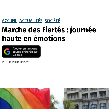
ACCUEIL
ACTUALITÉS
SOCIÉTÉ
Marche des Fiertés : journée
haute en émotions
2 Juin 2018 18h32