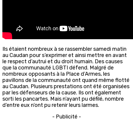
Ils étaient nombreux à se rassembler samedi matin
au Caudan pour s’exprimer et ainsi mettre en avant
le respect d’autrui et du droit humain. Des causes
que la communauté LGBTI défend. Malgré de
nombreux opposants à la Place d’Armes, les
pavillons de la communauté ont quand même flotté
au Caudan. Plusieurs prestations ont été organisées
par les défenseurs de la cause. Ils ont également
sorti les pancartes. Mais n’ayant pu défilé, nombre
d’entre eux n’ont pu retenir leurs larmes.
- Publicité -