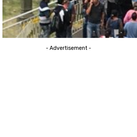
- Advertisement -