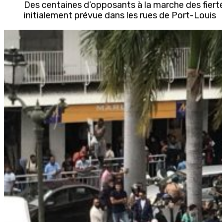
Des centaines d’opposants à la marche des fier
initialement prévue dans les rues de Port-Louis