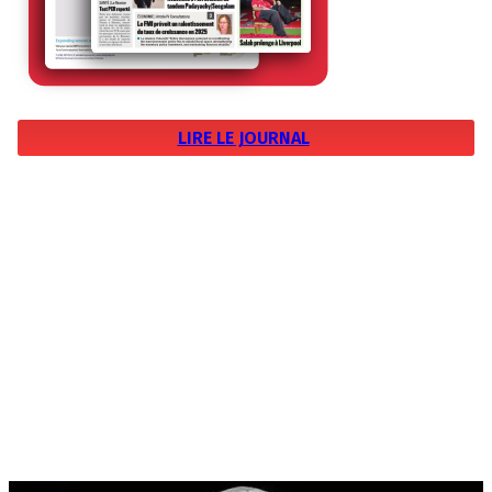
LIRE LE JOURNAL