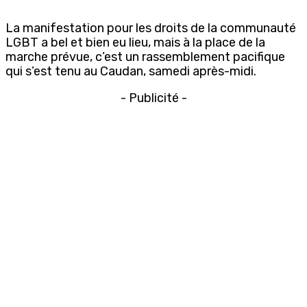
La manifestation pour les droits de la communauté
LGBT a bel et bien eu lieu, mais à la place de la
marche prévue, c’est un rassemblement pacifique
qui s’est tenu au Caudan, samedi après-midi.
- Publicité -