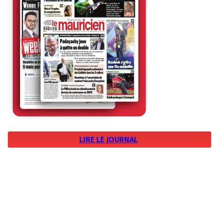
LIRE LE JOURNAL