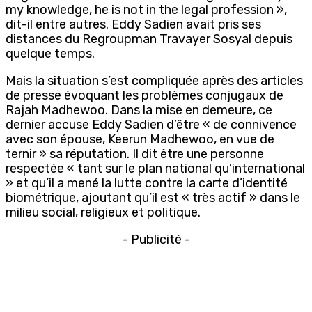
my knowledge, he is not in the legal profession »,
dit-il entre autres. Eddy Sadien avait pris ses
distances du Regroupman Travayer Sosyal depuis
quelque temps.
Mais la situation s’est compliquée après des articles
de presse évoquant les problèmes conjugaux de
Rajah Madhewoo. Dans la mise en demeure, ce
dernier accuse Eddy Sadien d’être « de connivence
avec son épouse, Keerun Madhewoo, en vue de
ternir » sa réputation. Il dit être une personne
respectée « tant sur le plan national qu’international
» et qu’il a mené la lutte contre la carte d’identité
biométrique, ajoutant qu’il est « très actif » dans le
milieu social, religieux et politique.
- Publicité -