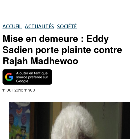
ACCUEIL
ACTUALITÉS
SOCIÉTÉ
Mise en demeure : Eddy
Sadien porte plainte contre
Rajah Madhewoo
11 Juil 2018 11h00