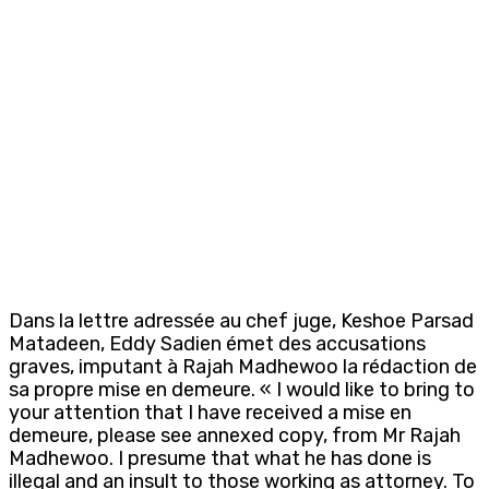
Dans la lettre adressée au chef juge, Keshoe Parsad
Matadeen, Eddy Sadien émet des accusations
graves, imputant à Rajah Madhewoo la rédaction de
sa propre mise en demeure. « I would like to bring to
your attention that I have received a mise en
demeure, please see annexed copy, from Mr Rajah
Madhewoo. I presume that what he has done is
illegal and an insult to those working as attorney. To