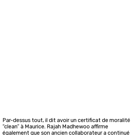
Par-dessus tout, il dit avoir un certificat de moralité
“clean” à Maurice. Rajah Madhewoo affirme
également que son ancien collaborateur a continué