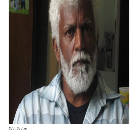
Eddy Sadien