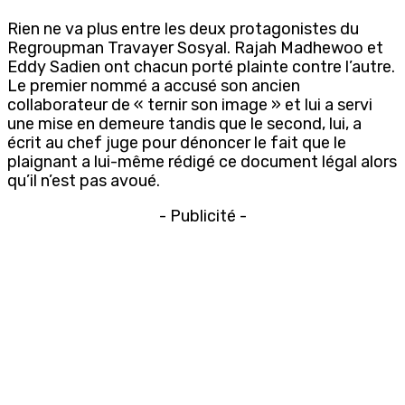
Rien ne va plus entre les deux protagonistes du
Regroupman Travayer Sosyal. Rajah Madhewoo et
Eddy Sadien ont chacun porté plainte contre l’autre.
Le premier nommé a accusé son ancien
collaborateur de « ternir son image » et lui a servi
une mise en demeure tandis que le second, lui, a
écrit au chef juge pour dénoncer le fait que le
plaignant a lui-même rédigé ce document légal alors
qu’il n’est pas avoué.
- Publicité -