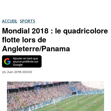
ACCUEIL
SPORTS
Mondial 2018 : le quadricolore
flotte lors de
Angleterre/Panama
26 Juin 2018 05h00