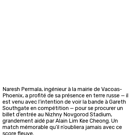
Naresh Permala, ingénieur à la mairie de Vacoas-
Phoenix, a profité de sa présence en terre russe — il
est venu avec l’intention de voir la bande à Gareth
Southgate en compétition — pour se procurer un
billet d’entrée au Nizhny Novgorod Stadium,
grandement aidé par Alain Lim Kee Cheong. Un
match mémorable qu’il n’oubliera jamais avec ce
score fleuve.