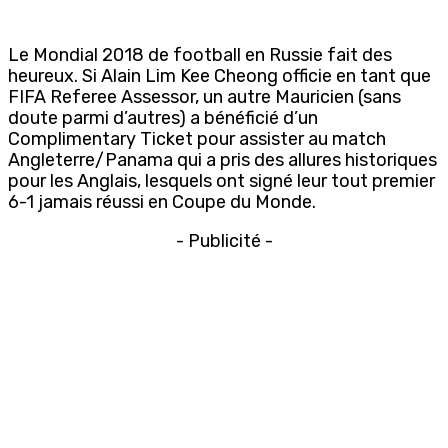
Le Mondial 2018 de football en Russie fait des
heureux. Si Alain Lim Kee Cheong officie en tant que
FIFA Referee Assessor, un autre Mauricien (sans
doute parmi d’autres) a bénéficié d’un
Complimentary Ticket pour assister au match
Angleterre/Panama qui a pris des allures historiques
pour les Anglais, lesquels ont signé leur tout premier
6-1 jamais réussi en Coupe du Monde.
- Publicité -