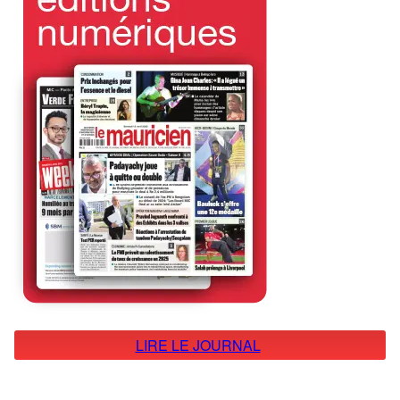
LIRE LE JOURNAL