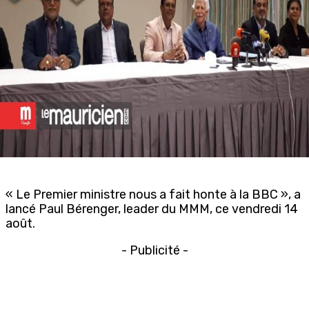
« Le Premier ministre nous a fait honte à la BBC », a
lancé Paul Bérenger, leader du MMM, ce vendredi 14
août.
- Publicité -