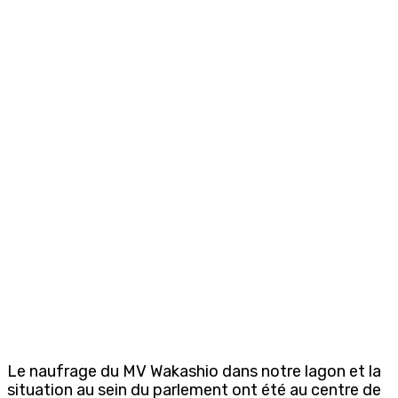
Le naufrage du MV Wakashio dans notre lagon et la
situation au sein du parlement ont été au centre de