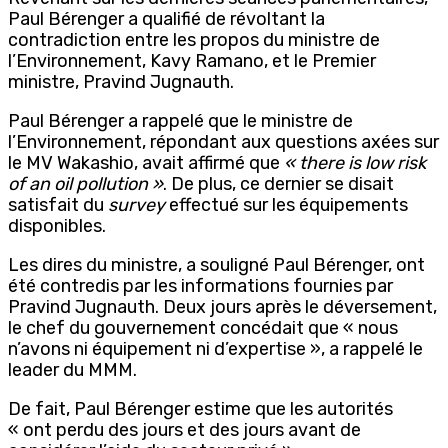
Paul Bérenger a qualifié de révoltant la
contradiction entre les propos du ministre de
l’Environnement, Kavy Ramano, et le Premier
ministre, Pravind Jugnauth.
Paul Bérenger a rappelé que le ministre de
l’Environnement, répondant aux questions axées sur
le MV Wakashio, avait affirmé que
« there is low risk
of an oil pollution »
. De plus, ce dernier se disait
satisfait du
survey
effectué sur les équipements
disponibles.
Les dires du ministre, a souligné Paul Bérenger, ont
été contredis par les informations fournies par
Pravind Jugnauth. Deux jours après le déversement,
le chef du gouvernement concédait que « nous
n’avons ni équipement ni d’expertise », a rappelé le
leader du MMM.
De fait, Paul Bérenger estime que les autorités
« ont perdu des jours et des jours avant de