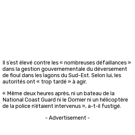
Il s’est élevé contre les « nombreuses défaillances »
dans la gestion gouvernementale du déversement
de fioul dans les lagons du Sud-Est. Selon lui, les
autorités ont « trop tardé » à agir.
« Même deux heures après, ni un bateau de la
National Coast Guard ni le Dornier ni un hélicoptère
de la police n’étaient intervenus », a-t-il fustigé.
- Advertisement -