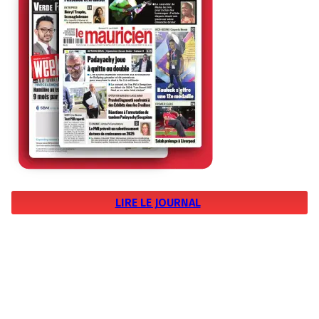
LIRE LE JOURNAL