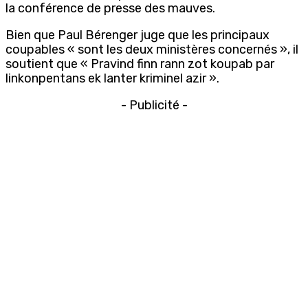
la conférence de presse des mauves.
Bien que Paul Bérenger juge que les principaux
coupables « sont les deux ministères concernés », il
soutient que « Pravind finn rann zot koupab par
linkonpentans ek lanter kriminel azir ».
- Publicité -