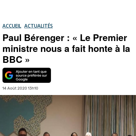
ACCUEIL
ACTUALITÉS
Paul Bérenger : « Le Premier
ministre nous a fait honte à la
BBC »
14 Août 2020 13h10