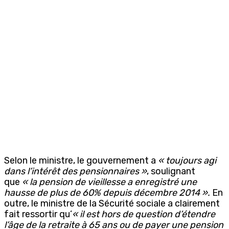
Selon le ministre, le gouvernement a
« toujours agi
dans l’intérêt des pensionnaires »
, soulignant
que
«
la pension de vieillesse a enregistré une
hausse de plus de 60% depuis décembre 2014 ».
En
outre, le ministre de la Sécurité sociale a clairement
fait ressortir qu’
« il est hors de question d’étendre
l’âge de la retraite à 65 ans ou de payer une pension