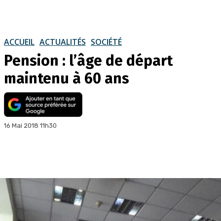
ACCUEIL
ACTUALITÉS
SOCIÉTÉ
Pension : l’âge de départ
maintenu à 60 ans
16 Mai 2018 11h30