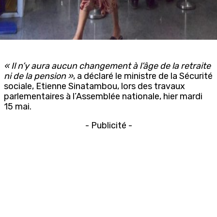
«
Il n’y aura aucun changement à l’âge de la retraite
ni de la pension
»
, a déclaré le ministre de la Sécurité
sociale, Etienne Sinatambou, lors des travaux
parlementaires à l’Assemblée nationale, hier mardi
15 mai.
- Publicité -