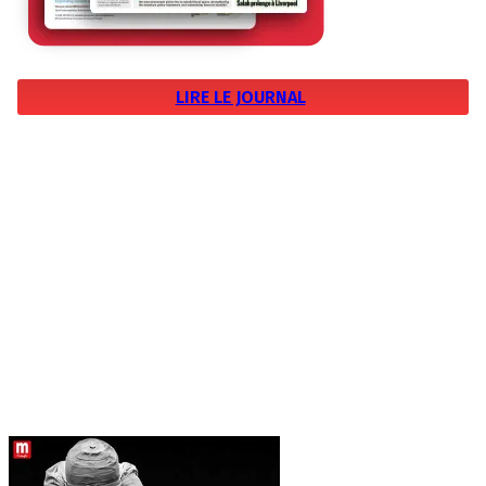
LIRE LE JOURNAL