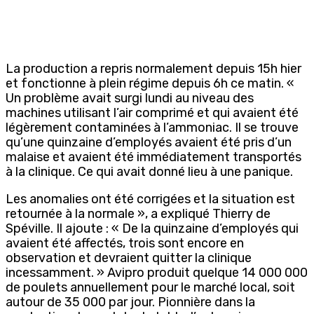
La production a repris normalement depuis 15h hier
et fonctionne à plein régime depuis 6h ce matin. «
Un problème avait surgi lundi au niveau des
machines utilisant l’air comprimé et qui avaient été
légèrement contaminées à l’ammoniac. Il se trouve
qu’une quinzaine d’employés avaient été pris d’un
malaise et avaient été immédiatement transportés
à la clinique. Ce qui avait donné lieu à une panique.
Les anomalies ont été corrigées et la situation est
retournée à la normale », a expliqué Thierry de
Spéville. Il ajoute : « De la quinzaine d’employés qui
avaient été affectés, trois sont encore en
observation et devraient quitter la clinique
incessamment. » Avipro produit quelque 14 000 000
de poulets annuellement pour le marché local, soit
autour de 35 000 par jour. Pionnière dans la