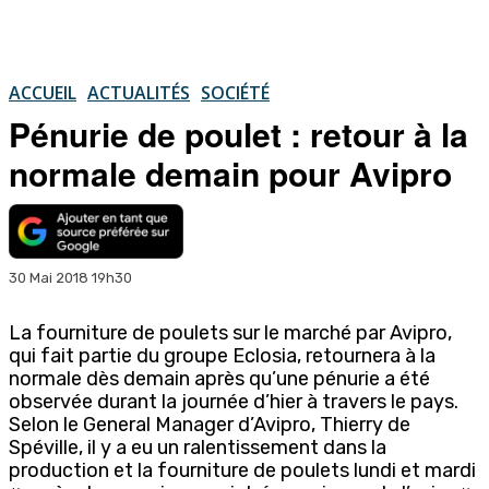
ACCUEIL
ACTUALITÉS
SOCIÉTÉ
Pénurie de poulet : retour à la
normale demain pour Avipro
30 Mai 2018 19h30
La fourniture de poulets sur le marché par Avipro,
qui fait partie du groupe Eclosia, retournera à la
normale dès demain après qu’une pénurie a été
observée durant la journée d’hier à travers le pays.
Selon le General Manager d’Avipro, Thierry de
Spéville, il y a eu un ralentissement dans la
production et la fourniture de poulets lundi et mardi