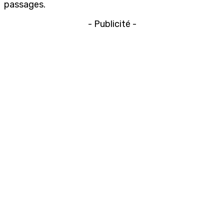
passages.
- Publicité -