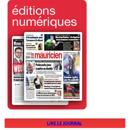
LIRE LE JOURNAL