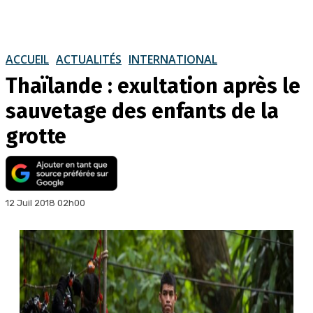
ACCUEIL
ACTUALITÉS
INTERNATIONAL
Thaïlande : exultation après le
sauvetage des enfants de la
grotte
12 Juil 2018 02h00