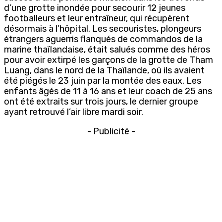
d’une grotte inondée pour secourir 12 jeunes
footballeurs et leur entraîneur, qui récupèrent
désormais à l’hôpital. Les secouristes, plongeurs
étrangers aguerris flanqués de commandos de la
marine thaïlandaise, était salués comme des héros
pour avoir extirpé les garçons de la grotte de Tham
Luang, dans le nord de la Thaïlande, où ils avaient
été piégés le 23 juin par la montée des eaux. Les
enfants âgés de 11 à 16 ans et leur coach de 25 ans
ont été extraits sur trois jours, le dernier groupe
ayant retrouvé l’air libre mardi soir.
- Publicité -