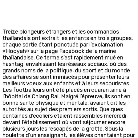
Treize plongeurs étrangers et les commandos
thaïlandais ont extrait les enfants en trois groupes,
chaque sortie étant ponctuée par l’exclamation
«Hooyah» sur la page Facebook de la marine
thaïlandaise. Ce terme s’est rapidement mué en
hashtag, envahissant les réseaux sociaux, où des
grands noms de la politique, du sport et du monde
des affaires se sont immiscés pour présenter leurs
meilleurs voeux aux enfants et à leurs secouristes.
Les footballeurs ont été placés en quarantaine à
l’hôpital de Chiang Rai. Malgré l’épreuve, ils sont en
bonne santé physique et mentale, avaient dit les
autorités au sujet des premiers sortis. Quelques
centaines d’écoliers étaient rassemblés mercredi
devant l’établissement où vont séjourner encore
plusieurs jours les rescapés de la grotte. Sous la
houlette d’un enseignant, les élèves chantaient pour