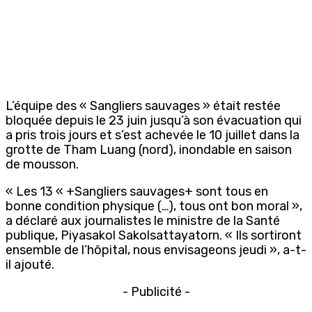
L’équipe des « Sangliers sauvages » était restée
bloquée depuis le 23 juin jusqu’à son évacuation qui
a pris trois jours et s’est achevée le 10 juillet dans la
grotte de Tham Luang (nord), inondable en saison
de mousson.
« Les 13 « +Sangliers sauvages+ sont tous en
bonne condition physique (…), tous ont bon moral »,
a déclaré aux journalistes le ministre de la Santé
publique, Piyasakol Sakolsattayatorn. « Ils sortiront
ensemble de l’hôpital, nous envisageons jeudi », a-t-
il ajouté.
- Publicité -