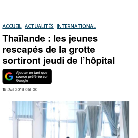
ACCUEIL
ACTUALITÉS
INTERNATIONAL
Thaïlande : les jeunes
rescapés de la grotte
sortiront jeudi de l’hôpital
15 Juil 2018 05h00