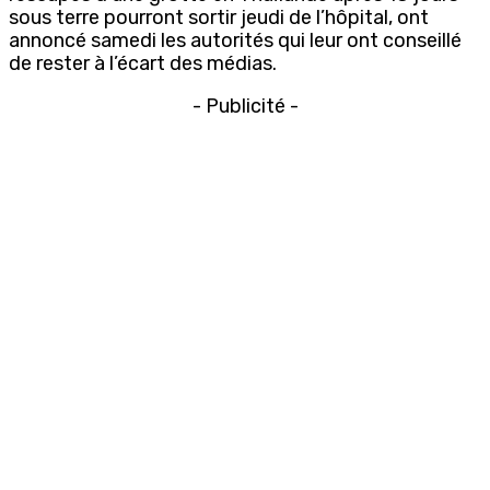
sous terre pourront sortir jeudi de l’hôpital, ont
annoncé samedi les autorités qui leur ont conseillé
de rester à l’écart des médias.
- Publicité -