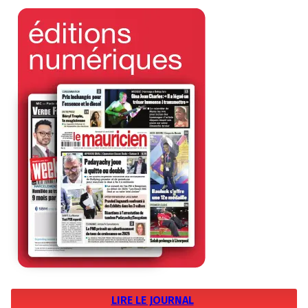
LIRE LE JOURNAL