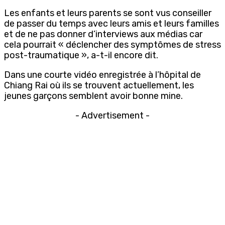
Les enfants et leurs parents se sont vus conseiller
de passer du temps avec leurs amis et leurs familles
et de ne pas donner d’interviews aux médias car
cela pourrait « déclencher des symptômes de stress
post-traumatique », a-t-il encore dit.
Dans une courte vidéo enregistrée à l’hôpital de
Chiang Rai où ils se trouvent actuellement, les
jeunes garçons semblent avoir bonne mine.
- Advertisement -