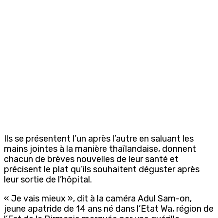
Ils se présentent l’un après l’autre en saluant les
mains jointes à la manière thaïlandaise, donnent
chacun de brèves nouvelles de leur santé et
précisent le plat qu’ils souhaitent déguster après
leur sortie de l’hôpital.
« Je vais mieux », dit à la caméra Adul Sam-on,
jeune apatride de 14 ans né dans l’Etat Wa, région de