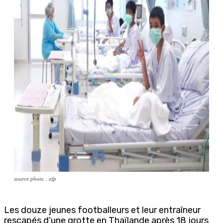
source photo : afp
Les douze jeunes footballeurs et leur entraîneur
rescapés d’une grotte en Thaïlande après 18 jours