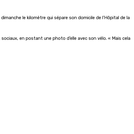
imanche le kilomètre qui sépare son domicile de l’Hôpital de la
x sociaux, en postant une photo d’elle avec son vélo. « Mais cela