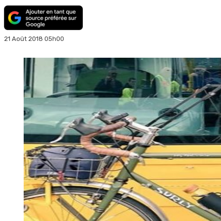
21 Août 2018 05h00