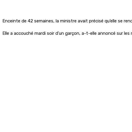
Enceinte de 42 semaines, la ministre avait précisé qu’elle se ren
Elle a accouché mardi soir d’un garçon, a-t-elle annoncé sur les 