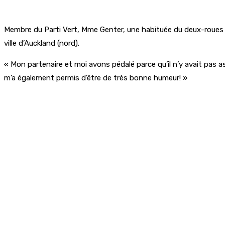
Membre du Parti Vert, Mme Genter, une habituée du deux-roues qu
ville d’Auckland (nord).
« Mon partenaire et moi avons pédalé parce qu’il n’y avait pas as
m’a également permis d’être de très bonne humeur! »