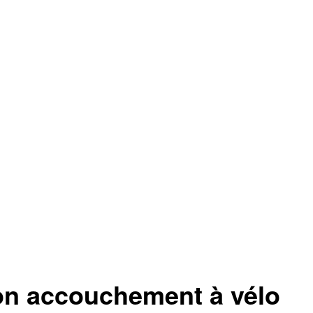
son accouchement à vélo