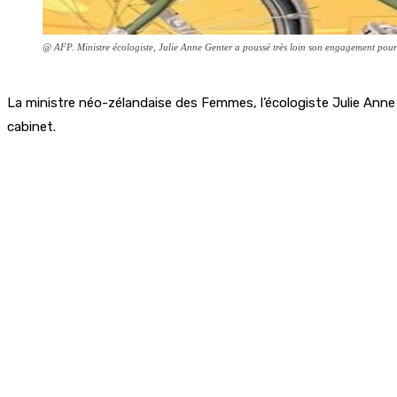
@ AFP. Ministre écologiste, Julie Anne Genter a poussé très loin son engagement pour
La ministre néo-zélandaise des Femmes, l’écologiste Julie Anne 
cabinet.