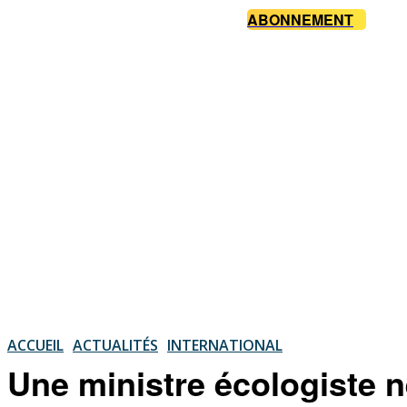
ABONNEMENT
ACCUEIL
ACTUALITÉS
INTERNATIONAL
Une ministre écologiste 