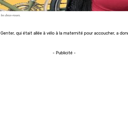
 les deux-roues.
Genter, qui était allée à vélo à la maternité pour accoucher, a d
- Publicité -