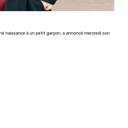
onné naissance à un petit garçon, a annoncé mercredi son