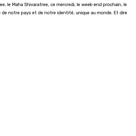
e, le Maha Shivaratree, ce mercredi, le week-end prochain, le
e de notre pays et de notre identité, unique au monde. Et dire