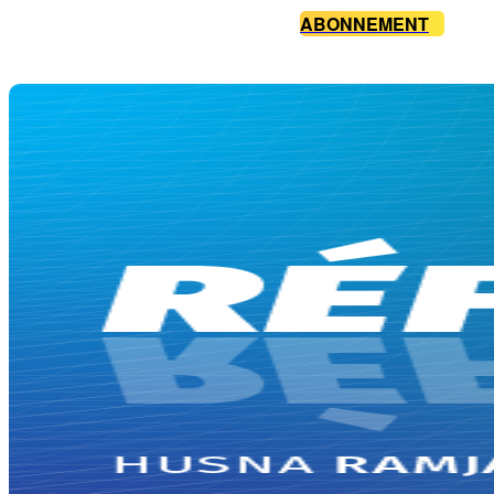
ABONNEMENT