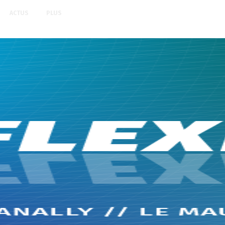
ACTUS
PLUS