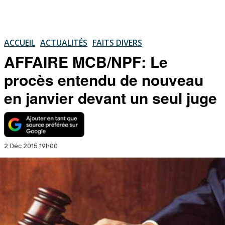
ACCUEIL
ACTUALITÉS
FAITS DIVERS
AFFAIRE MCB/NPF: Le
procès entendu de nouveau
en janvier devant un seul juge
2 Déc 2015 19h00