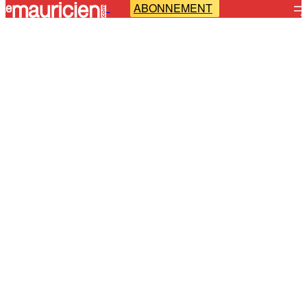
ABONNEMENT
-