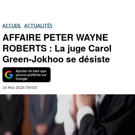
ACCUEIL
ACTUALITÉS
AFFAIRE PETER WAYNE
ROBERTS : La juge Carol
Green-Jokhoo se désiste
26 Mai 2026 15h00