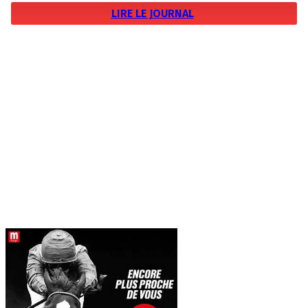
LIRE LE JOURNAL