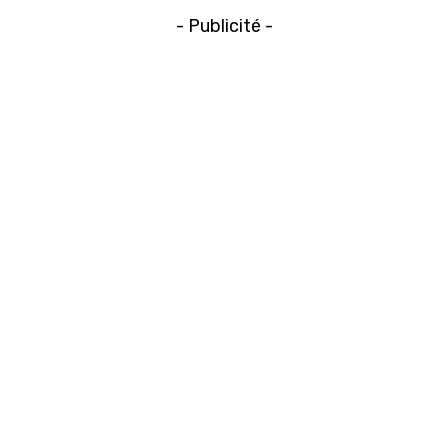
- Publicité -