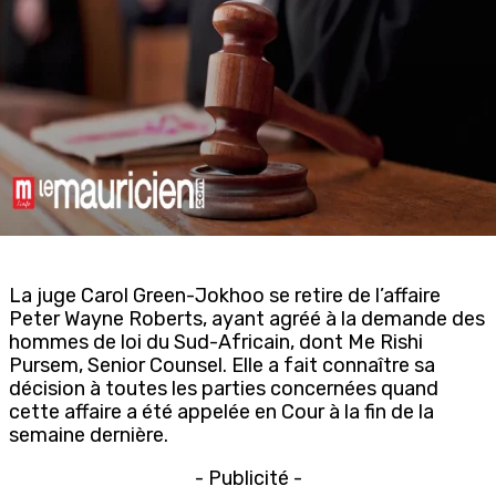
La juge Carol Green-Jokhoo se retire de l’affaire
Peter Wayne Roberts, ayant agréé à la demande des
hommes de loi du Sud-Africain, dont Me Rishi
Pursem, Senior Counsel. Elle a fait connaître sa
décision à toutes les parties concernées quand
cette affaire a été appelée en Cour à la fin de la
semaine dernière.
- Publicité -