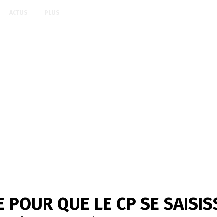
ACTUS
PLUS
OUR QUE LE CP SE SAISISSE