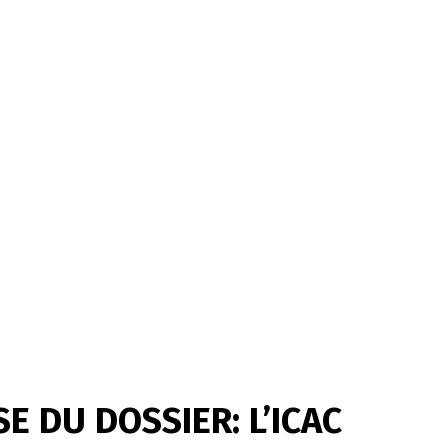
 DU DOSSIER: L’ICAC