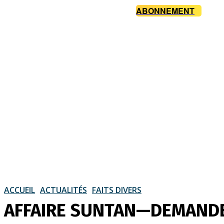
ABONNEMENT
ACCUEIL
ACTUALITÉS
FAITS DIVERS
AFFAIRE SUNTAN—DEMANDE P