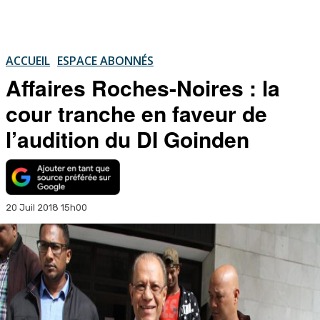
ACCUEIL
ESPACE ABONNÉS
Affaires Roches-Noires : la
cour tranche en faveur de
l’audition du DI Goinden
20 Juil 2018 15h00