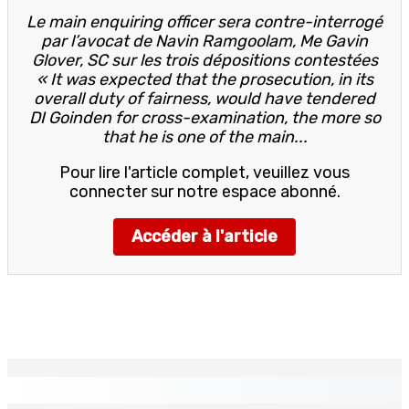
Le main enquiring officer sera contre-interrogé
par l’avocat de Navin Ramgoolam, Me Gavin
Glover, SC sur les trois dépositions contestées
« It was expected that the prosecution, in its
overall duty of fairness, would have tendered
DI Goinden for cross-examination, the more so
that he is one of the main...
Pour lire l'article complet, veuillez vous
connecter sur notre espace abonné.
Accéder à l'article
EN CONTINU
↻