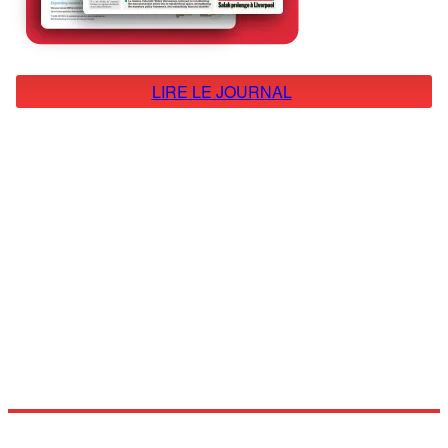
LIRE LE JOURNAL