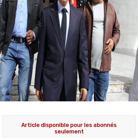
Article disponible pour les abonnés
seulement