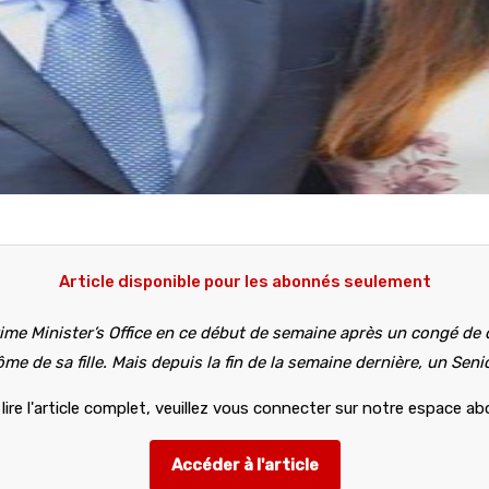
Article disponible pour les abonnés seulement
ime Minister’s Office en ce début de semaine après un congé de 
me de sa fille. Mais depuis la fin de la semaine dernière, un Sen
lire l'article complet, veuillez vous connecter sur notre espace a
Accéder à l'article