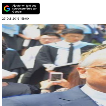
23 Juil 2018 15h00