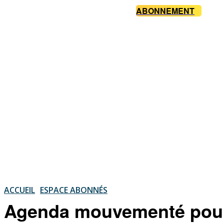
ABONNEMENT
ACCUEIL
ESPACE ABONNÉS
Agenda mouvementé pour 