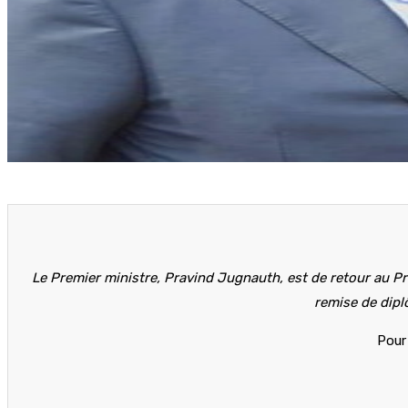
Le Premier ministre, Pravind Jugnauth, est de retour au Pr
remise de diplô
Pour 