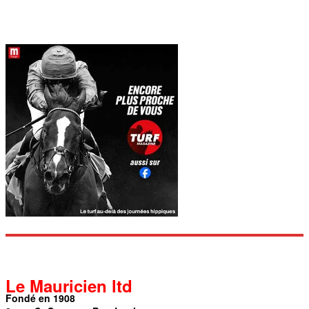
Le Mauricien ltd
Fondé en 1908