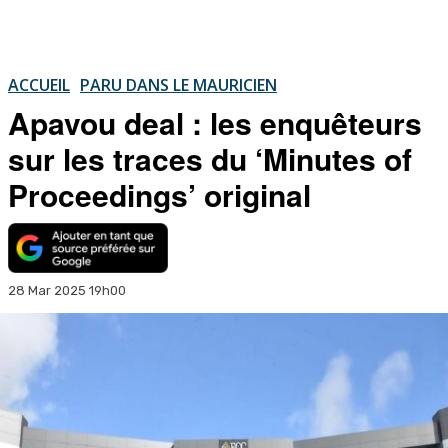
ACCUEIL
PARU DANS LE MAURICIEN
Apavou deal : les enquêteurs
sur les traces du ‘Minutes of
Proceedings’ original
28 Mar 2025 19h00