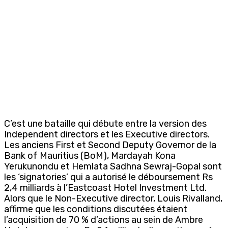
C’est une bataille qui débute entre la version des
Independent directors et les Executive directors.
Les anciens First et Second Deputy Governor de la
Bank of Mauritius (BoM), Mardayah Kona
Yerukunondu et Hemlata Sadhna Sewraj-Gopal sont
les ‘signatories’ qui a autorisé le déboursement Rs
2,4 milliards à l’Eastcoast Hotel Investment Ltd.
Alors que le Non-Executive director, Louis Rivalland,
affirme que les conditions discutées étaient
l’acquisition de 70 % d’actions au sein de Ambre