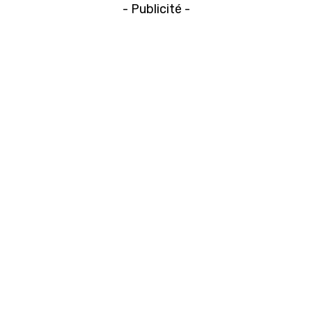
- Publicité -