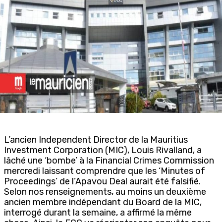
L’ancien Independent Director de la Mauritius
Investment Corporation (MIC), Louis Rivalland, a
lâché une ‘bombe’ à la Financial Crimes Commission
mercredi laissant comprendre que les ‘Minutes of
Proceedings’ de l’Apavou Deal aurait été falsifié.
Selon nos renseignements, au moins un deuxième
ancien membre indépendant du Board de la MIC,
interrogé durant la semaine, a affirmé la même