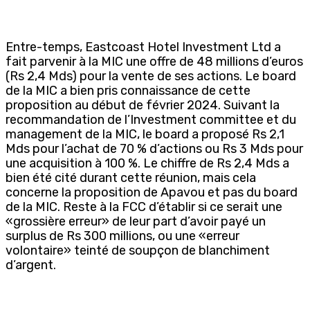
Entre-temps, Eastcoast Hotel Investment Ltd a
fait parvenir à la MIC une offre de 48 millions d’euros
(Rs 2,4 Mds) pour la vente de ses actions. Le board
de la MIC a bien pris connaissance de cette
proposition au début de février 2024. Suivant la
recommandation de l’Investment committee et du
management de la MIC, le board a proposé Rs 2,1
Mds pour l’achat de 70 % d’actions ou Rs 3 Mds pour
une acquisition à 100 %. Le chiffre de Rs 2,4 Mds a
bien été cité durant cette réunion, mais cela
concerne la proposition de Apavou et pas du board
de la MIC. Reste à la FCC d’établir si ce serait une
«grossière erreur» de leur part d’avoir payé un
surplus de Rs 300 millions, ou une «erreur
volontaire» teinté de soupçon de blanchiment
d’argent.