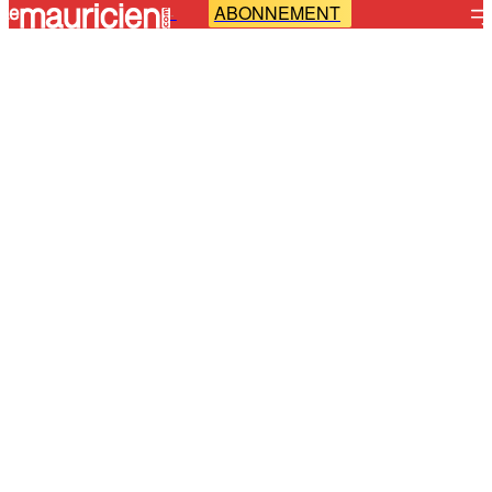
ABONNEMENT
-