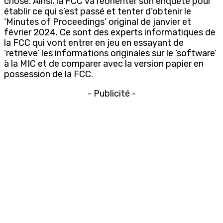
chose. Ainsi, la FCC va réorienter son enquête pour
établir ce qui s’est passé et tenter d’obtenir le
‘Minutes of Proceedings’ original de janvier et
février 2024. Ce sont des experts informatiques de
la FCC qui vont entrer en jeu en essayant de
‘retrieve’ les informations originales sur le ‘software’
à la MIC et de comparer avec la version papier en
possession de la FCC.
- Publicité -