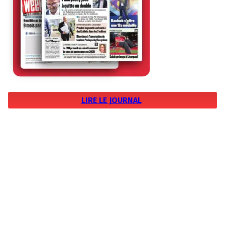
LIRE LE JOURNAL