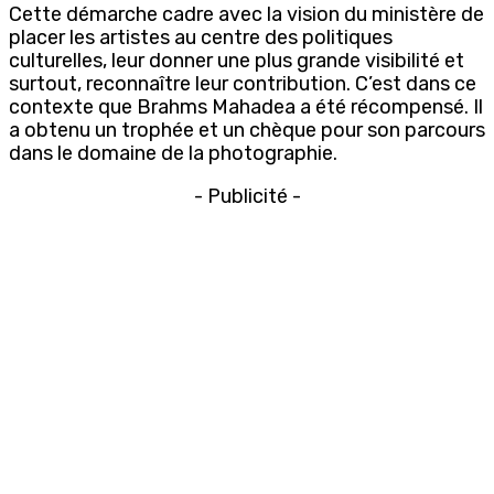
Cette démarche cadre avec la vision du ministère de
placer les artistes au centre des politiques
culturelles, leur donner une plus grande visibilité et
surtout, reconnaître leur contribution. C’est dans ce
contexte que Brahms Mahadea a été récompensé. Il
a obtenu un trophée et un chèque pour son parcours
dans le domaine de la photographie.
- Publicité -