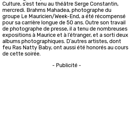
Culture, s’est tenu au théâtre Serge Constantin,
mercredi. Brahms Mahadea, photographe du
groupe Le Mauricien/Week-End, a été récompensé
pour sa carrière longue de 50 ans. Outre son travail
de photographe de presse, il a tenu de nombreuses
expositions à Maurice et à l’étranger, et a sorti deux
albums photographiques. D’autres artistes, dont
feu Ras Natty Baby, ont aussi été honorés au cours
de cette soirée.
- Publicité -