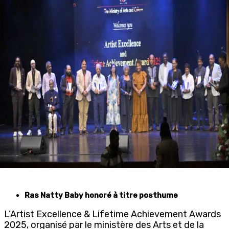
Ras Natty Baby honoré à titre posthume
L’Artist Excellence & Lifetime Achievement Awards
2025, organisé par le ministère des Arts et de la