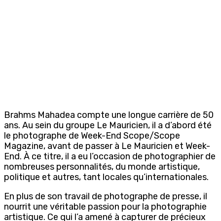
Brahms Mahadea compte une longue carrière de 50
ans. Au sein du groupe Le Mauricien, il a d’abord été
le photographe de Week-End Scope/Scope
Magazine, avant de passer à Le Mauricien et Week-
End. À ce titre, il a eu l’occasion de photographier de
nombreuses personnalités, du monde artistique,
politique et autres, tant locales qu’internationales.
En plus de son travail de photographe de presse, il
nourrit une véritable passion pour la photographie
artistique. Ce qui l’a amené à capturer de précieux