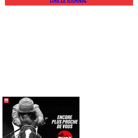
LIRE LE JOURNAL