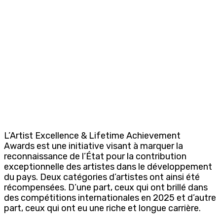
L’Artist Excellence & Lifetime Achievement
Awards est une initiative visant à marquer la
reconnaissance de l’État pour la contribution
exceptionnelle des artistes dans le développement
du pays. Deux catégories d’artistes ont ainsi été
récompensées. D’une part, ceux qui ont brillé dans
des compétitions internationales en 2025 et d’autre
part, ceux qui ont eu une riche et longue carrière.