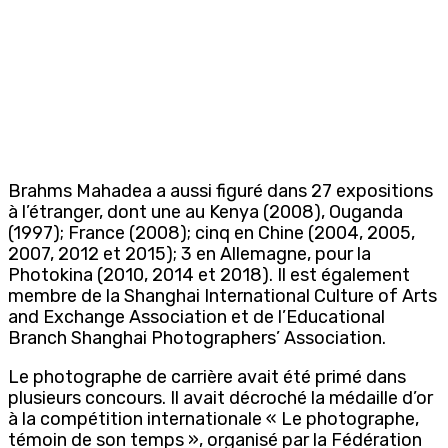
Brahms Mahadea a aussi figuré dans 27 expositions
à l’étranger, dont une au Kenya (2008), Ouganda
(1997); France (2008); cinq en Chine (2004, 2005,
2007, 2012 et 2015); 3 en Allemagne, pour la
Photokina (2010, 2014 et 2018). Il est également
membre de la Shanghai International Culture of Arts
and Exchange Association et de l’Educational
Branch Shanghai Photographers’ Association.
Le photographe de carrière avait été primé dans
plusieurs concours. Il avait décroché la médaille d’or
à la compétition internationale « Le photographe,
témoin de son temps », organisé par la Fédération