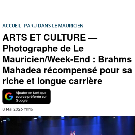
ACCUEIL
PARU DANS LE MAURICIEN
ARTS ET CULTURE —
Photographe de Le
Mauricien/Week-End : Brahms
Mahadea récompensé pour sa
riche et longue carrière
8 Mai 2026 11h16