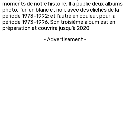
moments de notre histoire. Il a publié deux albums
photo, l’un en blanc et noir, avec des clichés de la
période 1973–1992; et l’autre en couleur, pour la
période 1973–1996. Son troisième album est en
préparation et couvrira jusqu’à 2020.
- Advertisement -