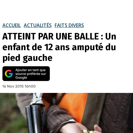
ACCUEIL
ACTUALITÉS
FAITS DIVERS
ATTEINT PAR UNE BALLE : Un
enfant de 12 ans amputé du
pied gauche
16 Nov 2015 16h00