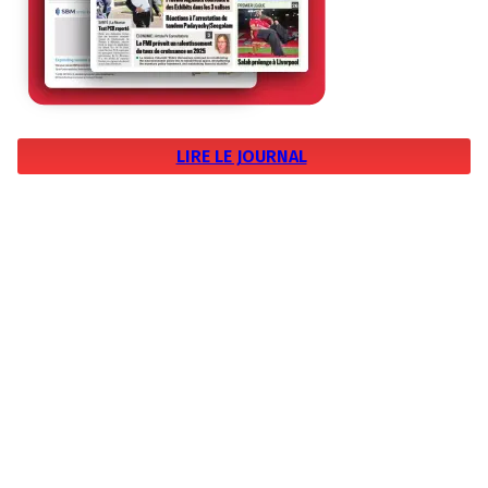
LIRE LE JOURNAL