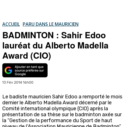
ACCUEIL
PARU DANS LE MAURICIEN
BADMINTON : Sahir Edoo
lauréat du Alberto Madella
Award (CIO)
13 Fév 2014 16h00
Le badiste mauricien Sahir Edoo a remporté le mois
dernier le Alberto Madella Award décerné par le
Comité international olympique (CIO) après la
présentation de sa thèse sur le badminton axée sur
la “Gestion de la performance du Sport de haut
niveau de l’Association Mauricienne de Badminton”.