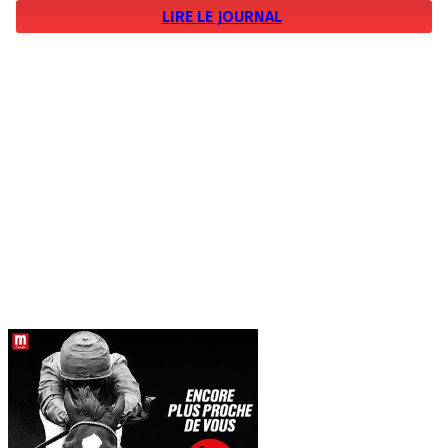
LIRE LE JOURNAL