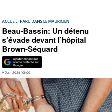
ACCUEIL
PARU DANS LE MAURICIEN
Beau-Bassin: Un détenu
s’évade devant l’hôpital
Brown-Séquard
9 Juin 2026 10h00