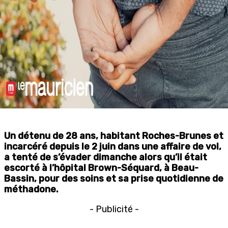
Un détenu de 28 ans, habitant Roches-Brunes et
incarcéré depuis le 2 juin dans une affaire de vol,
a tenté de s’évader dimanche alors qu’il était
escorté à l’hôpital Brown-Séquard, à Beau-
Bassin, pour des soins et sa prise quotidienne de
méthadone.
- Publicité -