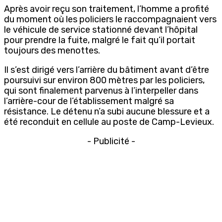
Après avoir reçu son traitement, l’homme a profité
du moment où les policiers le raccompagnaient vers
le véhicule de service stationné devant l’hôpital
pour prendre la fuite, malgré le fait qu’il portait
toujours des menottes.
Il s’est dirigé vers l’arrière du bâtiment avant d’être
poursuivi sur environ 800 mètres par les policiers,
qui sont finalement parvenus à l’interpeller dans
l’arrière-cour de l’établissement malgré sa
résistance. Le détenu n’a subi aucune blessure et a
été reconduit en cellule au poste de Camp-Levieux.
- Publicité -