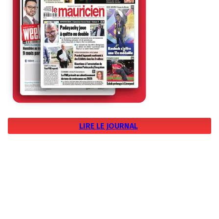
LIRE LE JOURNAL