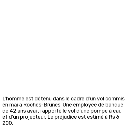
L’homme est détenu dans le cadre d’un vol commis
en mai à Roches-Brunes. Une employée de banque
de 42 ans avait rapporté le vol d’une pompe à eau
et d’un projecteur. Le préjudice est estimé à Rs 6
200.