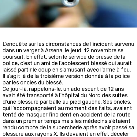
L’enquête sur les circonstances de l’incident survenu
dans un verger à Arsenal le jeudi 12 novembre se
poursuit. En effet, selon le service de presse de la
police, c’est un ami de l’adolescent blessé qui aurait
laissé partir le coup en s’amusant avec l’arme à feu.
Il s’agit là de la troisième version donnée à la police
par les oncles du blessé.
Ce jour-là, rappelons-le, un adolescent de 12 ans
avait été transporté à l’hôpital du Nord des suites
d’une blessure par balle au pied gauche. Ses oncles,
qui l’accompagnaient au moment des faits, avaient
tenté de masquer l’incident en accident de la route
dans un premier temps mais les médecins s’étaient
rendu compte de la supercherie après avoir passé sa
blessure aux rayons X. Ils devaient en effet déceler