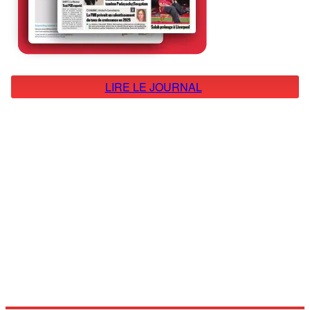
LIRE LE JOURNAL