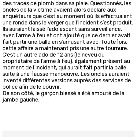
des traces de plomb dans sa plaie. Questionnés, les
oncles de la victime avaient alors déclaré aux
enquêteurs que c’est au moment où ils effectuaient
une ronde dans le verger que l’incident s’est produit.
Ils auraient laissé l’adolescent sans surveillance,
avec l’arme à feu et ont ajouté que ce dernier avait
fait partir une balle en s’amusant avec. Toutefois,
cette affaire a maintenant pris une autre tournure.
C’est un autre ado de 12 ans (le neveu du
propriétaire de l’arme à feu), également présent au
moment de l’incident, qui aurait fait partir la balle
suite à une fausse manoeuvre. Les oncles auraient
inventé différentes versions auprès des services de
police afin de le couvrir.
De son côté, le garçon blessé a été amputé de la
jambe gauche.