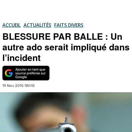
ACCUEIL
ACTUALITÉS
FAITS DIVERS
BLESSURE PAR BALLE : Un
autre ado serait impliqué dans
l’incident
19 Nov 2015 18h15