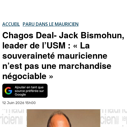
ACCUEIL
PARU DANS LE MAURICIEN
Chagos Deal- Jack Bismohun,
leader de l’USM : « La
souveraineté mauricienne
n’est pas une marchandise
négociable »
12 Juin 2026 15h00