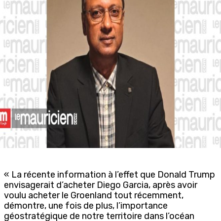
« La récente information à l’effet que Donald Trump
envisagerait d’acheter Diego Garcia, après avoir
voulu acheter le Groenland tout récemment,
démontre, une fois de plus, l’importance
géostratégique de notre territoire dans l’océan