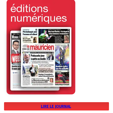
LIRE LE JOURNAL