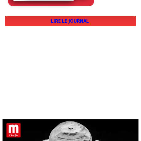
LIRE LE JOURNAL