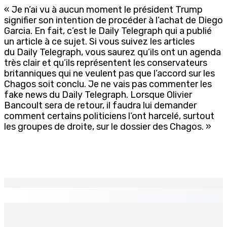
« Je n’ai vu à aucun moment le président Trump
signifier son intention de procéder à l’achat de Diego
Garcia. En fait, c’est le Daily Telegraph qui a publié
un article à ce sujet. Si vous suivez les articles
du Daily Telegraph, vous saurez qu’ils ont un agenda
très clair et qu’ils représentent les conservateurs
britanniques qui ne veulent pas que l’accord sur les
Chagos soit conclu. Je ne vais pas commenter les
fake news du Daily Telegraph. Lorsque Olivier
Bancoult sera de retour, il faudra lui demander
comment certains politiciens l’ont harcelé, surtout
les groupes de droite, sur le dossier des Chagos. »
EN CONTINU
↻
Crash d’un hydravion à La Prairie : un touriste polonais