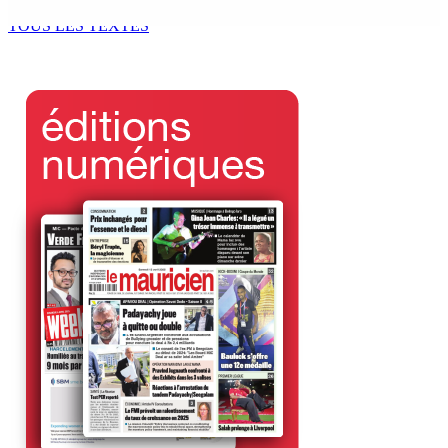
4 Août 2026 13h00
TOUS LES TEXTES