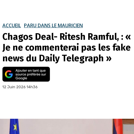
ACCUEIL
PARU DANS LE MAURICIEN
Chagos Deal- Ritesh Ramful, : «
Je ne commenterai pas les fake
news du Daily Telegraph »
12 Juin 2026 14h36