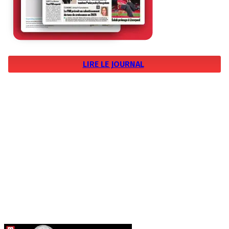
LIRE LE JOURNAL