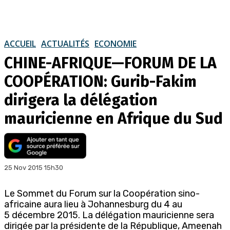
ACCUEIL
ACTUALITÉS
ECONOMIE
CHINE-AFRIQUE—FORUM DE LA
COOPÉRATION: Gurib-Fakim
dirigera la délégation
mauricienne en Afrique du Sud
25 Nov 2015 15h30
Le Sommet du Forum sur la Coopération sino-
africaine aura lieu à Johannesburg du 4 au
5 décembre 2015. La délégation mauricienne sera
dirigée par la présidente de la République, Ameenah