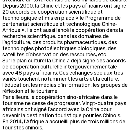
Depuis 2000, la Chine et les pays africains ont signé
20 accords de coopération scientifique et
technologique et mis en place « le Programme de
partenariat scientifique et technologique Chine-
Afrique ». Ils ont aussi lancé la coopération dans la
recherche scientifique, dans les domaines de
l’agriculture, des produits pharmaceutiques, des
technologies photoélectriques biologiques, des
satellites d’observation des ressources, etc.
Sur le plan culturel la Chine a déjà signé des accords
de coopération culturelle intergouvernementale
avec 48 pays africains. Ces échanges sociaux très
variés touchent notamment les arts et la culture,
l’éducation, les médias d’information, les groupes de
réflexion et le tourisme.
Par ailleurs, la coopération sino-africaine dans le
tourisme ne cesse de progresser. Vingt-quatre pays
africains ont signé l’accord avec la Chine pour
devenir la destination touristique pour les Chinois.
En 2014, l’Afrique a accueilli plus de trois millions de
touristes chinois.